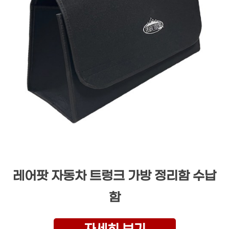
레어팟 자동차 트렁크 가방 정리함 수납
함