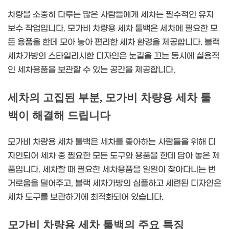
차량을 소중히 다루는 많은 사람들에게 세차는 필수적인 유지
보수 작업입니다. 모가비 차량용 세차 툴백은 세차에 필요한 모
든 용품을 한데 모아 놓아 편리한 세차 환경을 제공합니다. 블랙
세차가방의 스타일리시한 디자인은 눈길을 끄는 동시에 실용적
인 세차용품을 보관할 수 있는 공간을 제공합니다.
세차의 고집된 부분, 모가비 차량용 세차 툴
백이 해결해 드립니다
모가비 차량용 세차 툴백은 세차를 좋아하는 사람들을 위해 디
자인되어 세차 중 필요한 모든 도구와 용품을 한데 담아 놓은 제
품입니다. 세차할 때 필요한 세차용품을 일일이 찾아다니는 번
거로움을 덜어주고, 블랙 세차가방의 심플하고 세련된 디자인은
세차 도구를 보관하기에 최적화되어 있습니다.
모가비 차량용 세차 툴백의 주요 특징