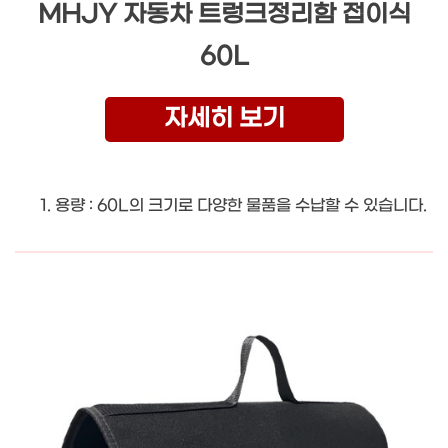
MHJY 자동차 트렁크정리함 접이식
60L
자세히 보기
용량 : 60L의 크기로 다양한 물품을 수납할 수 있습니다.