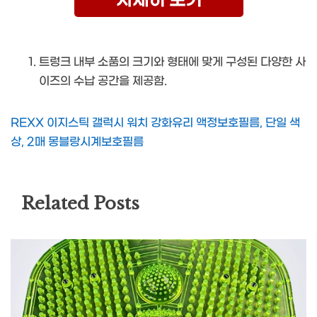
자세히 보기
트렁크 내부 소품의 크기와 형태에 맞게 구성된 다양한 사
이즈의 수납 공간을 제공함.
REXX 이지스틱 갤럭시 워치 강화유리 액정보호필름, 단일 색
상, 2매 몽블랑시계보호필름
Related Posts