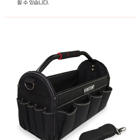
할 수 있습니다.