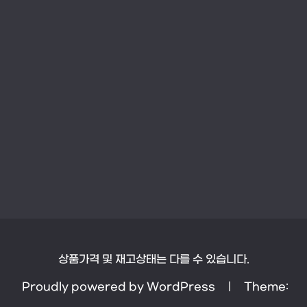
상품가격 및 재고상태는 다를 수 있습니다.
Proudly powered by WordPress
|
Theme: