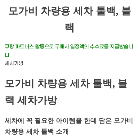
모가비 차량용 세차 툴백, 블
랙
쿠팡 파트너스 활동으로 구매시 일정액의 수수료를 지급받습니
다
세차가방
모가비 차량용 세차 툴백, 블
랙 세차가방
세차에 꼭 필요한 아이템을 한데 담은 모가비
차량용 세차 툴백 소개