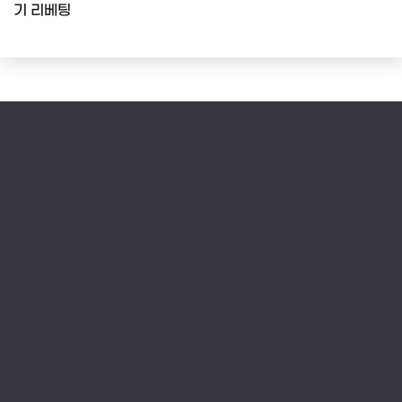
기 리베팅