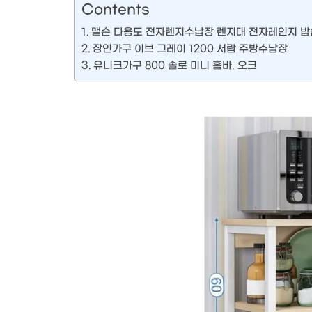
Contents
맬슨 다용도 전자렌지수납장 렌지대 전자레인지 밥솥
장인가구 이브 그레이 1200 서랍 주방수납장
유니크가구 800 솔로 미니 홈바, 오크