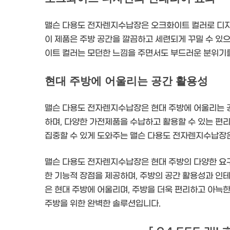
맬슨 다용도 전자렌지수납장은 오크화이트 컬러로 디자
이 제품은 주방 공간을 깔끔하고 세련되게 꾸밀 수 있으
이트 컬러는 모던한 느낌을 주면서도 부드러운 분위기
현대 주방에 어울리는 공간 활용성
맬슨 다용도 전자렌지수납장은 현대 주방에 어울리는 공
하며, 다양한 가전제품을 수납하고 활용할 수 있는 편
집중할 수 있게 도와주는 맬슨 다용도 전자렌지수납장은
맬슨 다용도 전자렌지수납장은 현대 주방의 다양한 요
한 기능적 장점을 제공하며, 주방의 공간 활용성과 인
은 현대 주방에 어울리며, 주방을 더욱 편리하고 아늑
주방을 위한 완벽한 솔루션입니다.