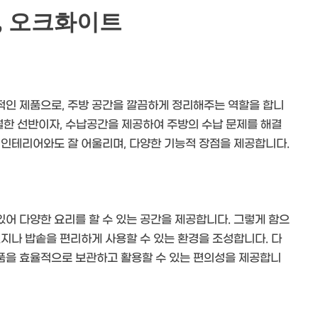
, 오크화이트
적인 제품으로, 주방 공간을 깔끔하게 정리해주는 역할을 합니
월한 선반이자, 수납공간을 제공하여 주방의 수납 문제를 해결
 인테리어와도 잘 어울리며, 다양한 기능적 장점을 제공합니다.
어 다양한 요리를 할 수 있는 공간을 제공합니다. 그렇게 함으
지나 밥솥을 편리하게 사용할 수 있는 환경을 조성합니다. 다
품을 효율적으로 보관하고 활용할 수 있는 편의성을 제공합니