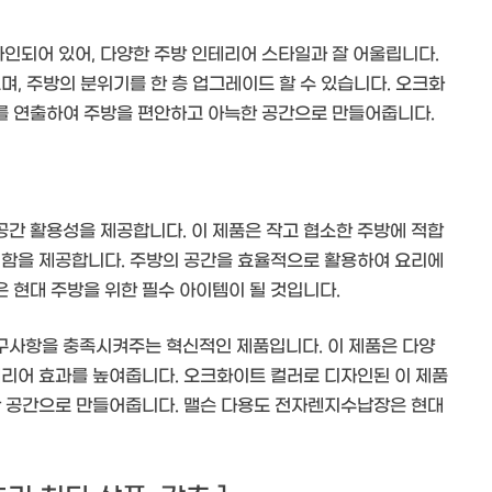
인되어 있어, 다양한 주방 인테리어 스타일과 잘 어울립니다.
며, 주방의 분위기를 한 층 업그레이드 할 수 있습니다. 오크화
를 연출하여 주방을 편안하고 아늑한 공간으로 만들어줍니다.
간 활용성을 제공합니다. 이 제품은 작고 협소한 주방에 적합
리함을 제공합니다. 주방의 공간을 효율적으로 활용하여 요리에
 현대 주방을 위한 필수 아이템이 될 것입니다.
구사항을 충족시켜주는 혁신적인 제품입니다. 이 제품은 다양
테리어 효과를 높여줍니다. 오크화이트 컬러로 디자인된 이 제품
한 공간으로 만들어줍니다. 맬슨 다용도 전자렌지수납장은 현대