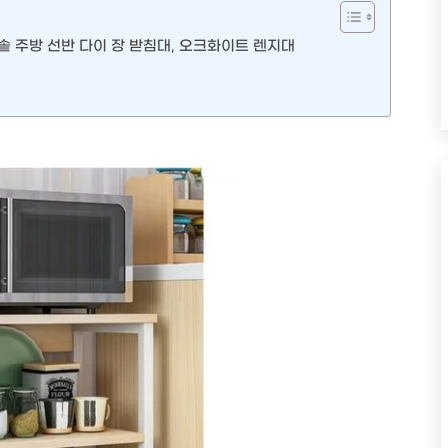
 주방 선반 다이 장 받침대, 오크화이트 렌지대