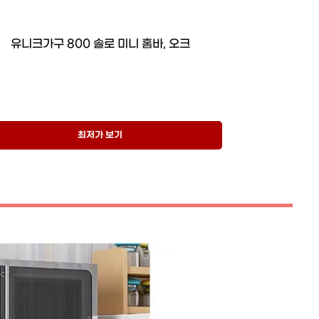
유니크가구 800 솔로 미니 홈바, 오크
최저가 보기