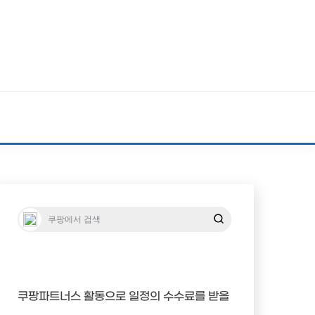
쿠팡파트너스 활동으로 일정의 수수료를 받을