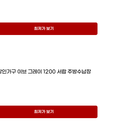
최저가 보기
장인가구 이브 그레이 1200 서랍 주방수납장
최저가 보기