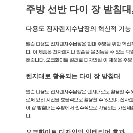
주방 선반 다이 장 받침대
다용도 전자렌지수납장의 혁신적 기능
맬슨 다용도 전자렌지수납장은 현대 주방을 위한 혁신
다. 이 제품은 전자렌지나 밥솥을 올려놓을 수 있는 탁
해줍니다. 오크화이트 컬러로 디자인된 이 제품은 주방
렌지대로 활용되는 다이 장 받침대
맬슨 다용도 전자렌지수납장은 렌지대로도 활용할 수 있
로써 요리 시간을 효율적으로 활용할 수 있으며, 전자렌
이 장 받침대는 주방에서 필수적으로 사용되는 가전제
다.
오크화이트 디자인의 인테리어 효과