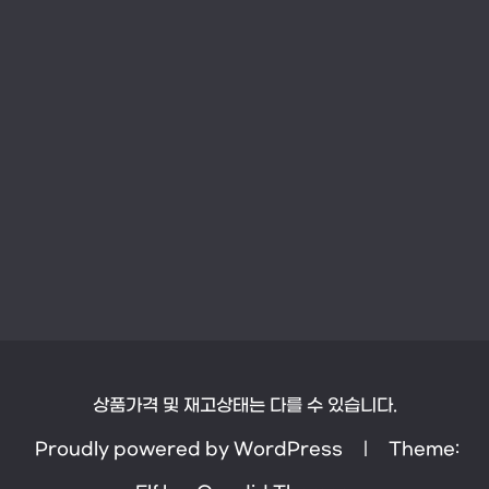
상품가격 및 재고상태는 다를 수 있습니다.
Proudly powered by WordPress
|
Theme: