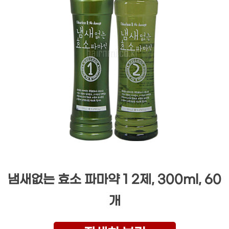
냄새없는 효소 파마약 1 2제, 300ml, 60
개