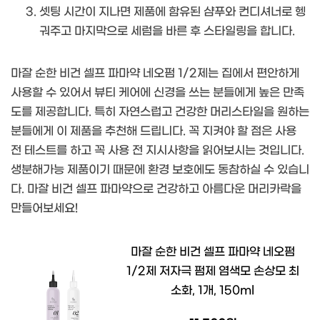
셋팅 시간이 지나면 제품에 함유된 샴푸와 컨디셔너로 헹
궈주고 마지막으로 세럼을 바른 후 스타일링을 합니다.
마잘 순한 비건 셀프 파마약 네오펌 1/2제는 집에서 편안하게
사용할 수 있어서 뷰티 케어에 신경을 쓰는 분들에게 높은 만족
도를 제공합니다. 특히 자연스럽고 건강한 머리스타일을 원하는
분들에게 이 제품을 추천해 드립니다. 꼭 지켜야 할 점은 사용
전 테스트를 하고 꼭 사용 전 지시사항을 읽어보시는 것입니다.
생분해가능 제품이기 때문에 환경 보호에도 동참하실 수 있습니
다. 마잘 비건 셀프 파마약으로 건강하고 아름다운 머리카락을
만들어보세요!
마잘 순한 비건 셀프 파마약 네오펌
1/2제 저자극 펌제 염색모 손상모 최
소화, 1개, 150ml