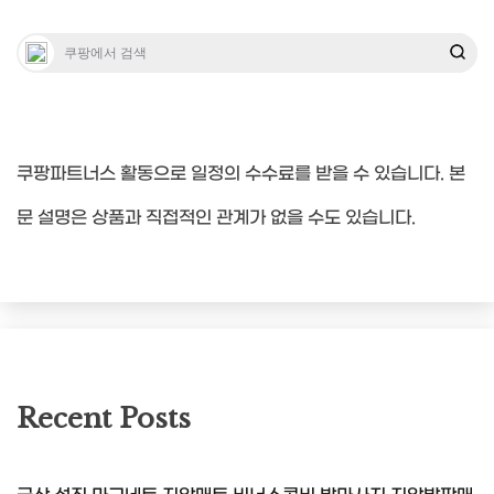
쿠팡파트너스 활동으로 일정의 수수료를 받을 수 있습니다. 본
문 설명은 상품과 직접적인 관계가 없을 수도 있습니다.
Recent Posts