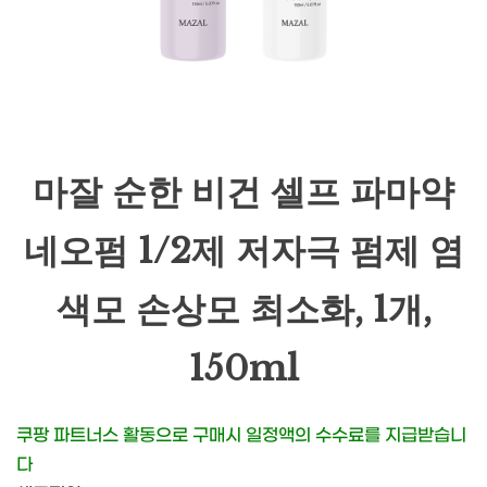
마잘 순한 비건 셀프 파마약
네오펌 1/2제 저자극 펌제 염
색모 손상모 최소화, 1개,
150ml
쿠팡 파트너스 활동으로 구매시 일정액의 수수료를 지급받습니
다