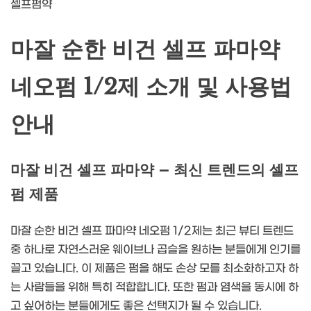
셀프펌약
마잘 순한 비건 셀프 파마약
네오펌 1/2제 소개 및 사용법
안내
마잘 비건 셀프 파마약 – 최신 트렌드의 셀프
펌 제품
마잘 순한 비건 셀프 파마약 네오펌 1/2제는 최근 뷰티 트렌드
중 하나로 자연스러운 웨이브나 곱슬을 원하는 분들에게 인기를
끌고 있습니다. 이 제품은 펌을 해도 손상 모를 최소화하고자 하
는 사람들을 위해 특히 적합합니다. 또한 펌과 염색을 동시에 하
고 싶어하는 분들에게도 좋은 선택지가 될 수 있습니다.