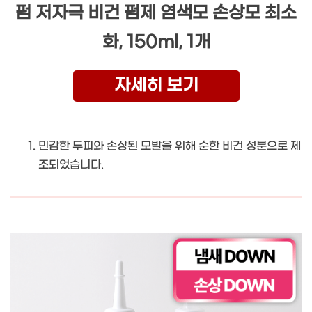
펌 저자극 비건 펌제 염색모 손상모 최소
화, 150ml, 1개
자세히 보기
민감한 두피와 손상된 모발을 위해 순한 비건 성분으로 제
조되었습니다.