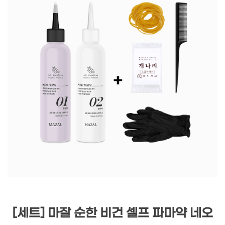
[세트] 마잘 순한 비건 셀프 파마약 네오