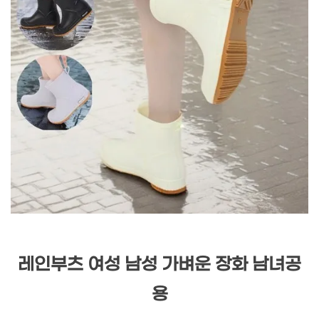
레인부츠 여성 남성 가벼운 장화 남녀공
용