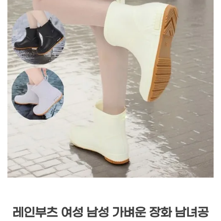
레인부츠 여성 남성 가벼운 장화 남녀공