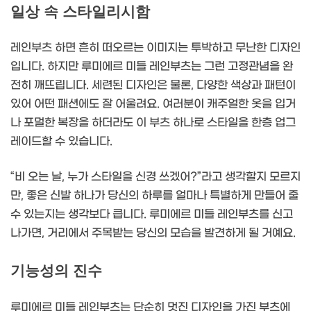
일상 속 스타일리시함
레인부츠 하면 흔히 떠오르는 이미지는 투박하고 무난한 디자인
입니다. 하지만 루미에르 미들 레인부츠는 그런 고정관념을 완
전히 깨뜨립니다. 세련된 디자인은 물론, 다양한 색상과 패턴이
있어 어떤 패션에도 잘 어울려요. 여러분이 캐주얼한 옷을 입거
나 포멀한 복장을 하더라도 이 부츠 하나로 스타일을 한층 업그
레이드할 수 있습니다.
“비 오는 날, 누가 스타일을 신경 쓰겠어?”라고 생각할지 모르지
만, 좋은 신발 하나가 당신의 하루를 얼마나 특별하게 만들어 줄
수 있는지는 생각보다 큽니다. 루미에르 미들 레인부츠를 신고
나가면, 거리에서 주목받는 당신의 모습을 발견하게 될 거예요.
기능성의 진수
루미에르 미들 레인부츠는 단순히 멋진 디자인을 가진 부츠에