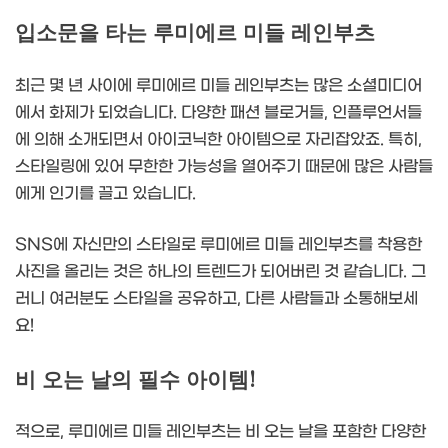
입소문을 타는 루미에르 미들 레인부츠
최근 몇 년 사이에 루미에르 미들 레인부츠는 많은 소셜미디어
에서 화제가 되었습니다. 다양한 패션 블로거들, 인플루언서들
에 의해 소개되면서 아이코닉한 아이템으로 자리잡았죠. 특히,
스타일링에 있어 무한한 가능성을 열어주기 때문에 많은 사람들
에게 인기를 끌고 있습니다.
SNS에 자신만의 스타일로 루미에르 미들 레인부츠를 착용한
사진을 올리는 것은 하나의 트렌드가 되어버린 것 같습니다. 그
러니 여러분도 스타일을 공유하고, 다른 사람들과 소통해보세
요!
비 오는 날의 필수 아이템!
적으로, 루미에르 미들 레인부츠는 비 오는 날을 포함한 다양한