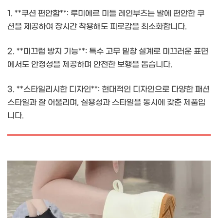
1. **쿠션 편안함**: 루미에르 미들 레인부츠는 발에 편안한 쿠
션을 제공하여 장시간 착용해도 피로감을 최소화합니다.
2. **미끄럼 방지 기능**: 특수 고무 밑창 설계로 미끄러운 표면
에서도 안정성을 제공하며 안전한 보행을 돕습니다.
3. **스타일리시한 디자인**: 현대적인 디자인으로 다양한 패션
스타일과 잘 어울리며, 실용성과 스타일을 동시에 갖춘 제품입
니다.