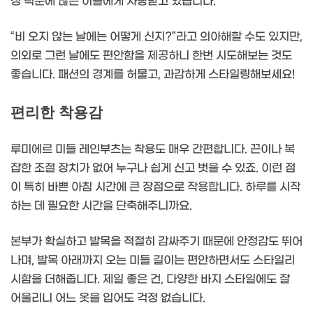
성 덕분에 많은 이들에게 사랑받고 있습니다.
“비 오지 않는 날에는 어떻게 신지?”라고 의아해할 수도 있지만,
의외로 그런 날에도 편안함을 제공하니 한번 시도해보는 것도
좋습니다. 패션의 경계를 허물고, 과감하게 스타일링해보세요!
편리한 착용감
루미에르 미들 레인부츠는 착용도 매우 간편합니다. 끈이나 복
잡한 조절 장치가 없어 누구나 쉽게 신고 벗을 수 있죠. 이런 점
이 특히 바쁜 아침 시간에 큰 장점으로 작용합니다. 하루를 시작
하는 데 필요한 시간을 단축해주니까요.
본부가 확실하고 발목을 적절히 감싸주기 때문에 안정감도 뛰어
나며, 발목 아래까지 오는 미들 길이는 편안하면서도 스타일리
시함을 더해줍니다. 제일 좋은 건, 다양한 바지 스타일에도 잘
어울리니 어느 옷을 입어도 걱정 없습니다.