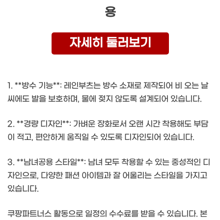
용
자세히 둘러보기
1. **방수 기능**: 레인부츠는 방수 소재로 제작되어 비 오는 날
씨에도 발을 보호하며, 물에 젖지 않도록 설계되어 있습니다.
2. **경량 디자인**: 가벼운 장화로서 오랜 시간 착용해도 부담
이 적고, 편안하게 움직일 수 있도록 디자인되어 있습니다.
3. **남녀공용 스타일**: 남녀 모두 착용할 수 있는 중성적인 디
자인으로, 다양한 패션 아이템과 잘 어울리는 스타일을 가지고
있습니다.
쿠팡파트너스 활동으로 일정의 수수료를 받을 수 있습니다. 본