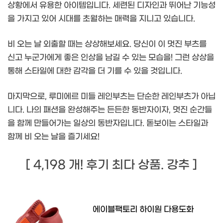
상황에서 유용한 아이템입니다. 세련된 디자인과 뛰어난 기능성
을 가지고 있어 시대를 초월하는 매력을 지니고 있습니다.
비 오는 날 외출할 때는 상상해보세요. 당신이 이 멋진 부츠를
신고 누군가에게 좋은 인상을 남길 수 있는 모습을! 그런 상상을
통해 스타일에 대한 감각을 더 기를 수 있을 것입니다.
마지막으로, 루미에르 미들 레인부츠는 단순한 레인부츠가 아닙
니다. 나의 패션을 완성해주는 든든한 동반자이자, 멋진 순간들
을 함께 만들어가는 일상의 동반자입니다. 돋보이는 스타일과
함께 비 오는 날을 즐기세요!
[ 4,198 개! 후기 최다 상품. 강추 ]
에이블팩토리 하이원 다용도화