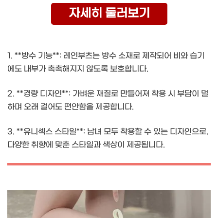
자세히 둘러보기
1. **방수 기능**: 레인부츠는 방수 소재로 제작되어 비와 습기
에도 내부가 촉촉해지지 않도록 보호합니다.
2. **경량 디자인**: 가벼운 재질로 만들어져 착용 시 부담이 덜
하며 오래 걸어도 편안함을 제공합니다.
3. **유니섹스 스타일**: 남녀 모두 착용할 수 있는 디자인으로,
다양한 취향에 맞춘 스타일과 색상이 제공됩니다.