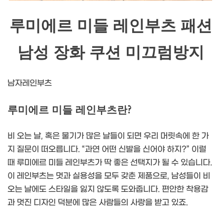
루미에르 미들 레인부츠 패션
남성 장화 쿠션 미끄럼방지
남자레인부츠
루미에르 미들 레인부츠란?
비 오는 날, 혹은 물기가 많은 날들이 되면 우리 머릿속에 한 가
지 질문이 떠오릅니다. “과연 어떤 신발을 신어야 하지?” 이럴
때 루미에르 미들 레인부츠가 딱 좋은 선택지가 될 수 있습니다.
이 레인부츠는 멋과 실용성을 모두 갖춘 제품으로, 남성들이 비
오는 날에도 스타일을 잃지 않도록 도와줍니다. 편안한 착용감
과 멋진 디자인 덕분에 많은 사람들의 사랑을 받고 있죠.