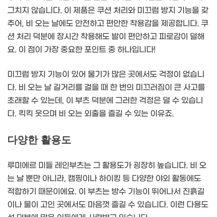
그치지 않습니다. 이 제품은 쿠션 처리와 미끄럼 방지 기능을 갖
추어, 비 오는 날에도 안전하고 편안한 착용감을 제공합니다. 쿠
션 처리 덕분에 장시간 착용해도 발이 편안하고 피로감이 덜해
요. 이 점이 가장 중요한 포인트 중 하나입니다!
미끄럼 방지 기능이 있어 물기가 많은 곳에서도 걱정이 없습니
다. 비 오는 날 길거리를 걸을 때 한 번의 미끄러짐이 큰 사고를
초래할 수 있는데, 이 부츠 덕분에 그러한 걱정은 덜 수 있습니
다. 킥킥 웃으며 비 오는 외출을 즐길 수 있는 이유죠.
다양한 활용도
루미에르 미들 레인부츠는 그 활용도가 굉장히 높습니다. 비 오
는 날 뿐만 아니라, 캠핑이나 하이킹 등 다양한 야외 활동에도
적합하기 때문이에요. 이 부츠는 방수 기능이 뛰어나서 진흙길
이나 물이 고인 곳에서도 마음껏 즐길 수 있습니다. 이런 다용도