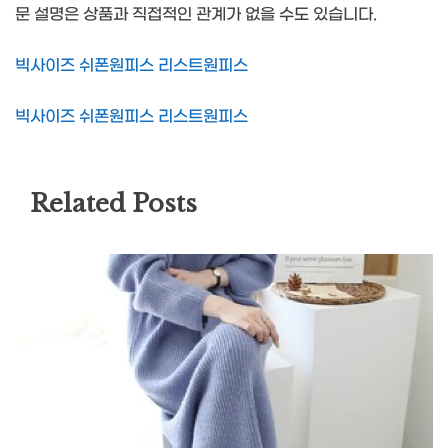
문 설명은 상품과 직접적인 관계가 없을 수도 있습니다.
빅사이즈 쉬폰원피스 리스트원피스
빅사이즈 쉬폰원피스 리스트원피스
Related Posts