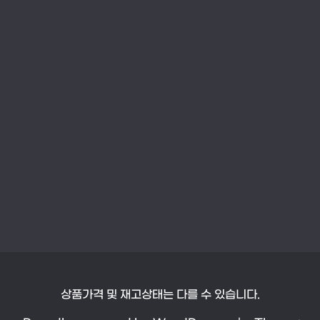
상품가격 및 재고상태는 다를 수 있습니다.