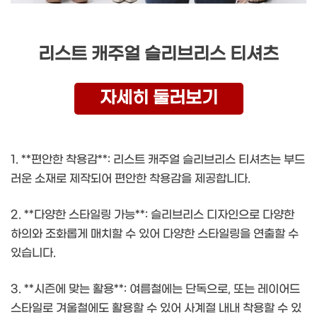
리스트 캐주얼 슬리브리스 티셔츠
자세히 둘러보기
1. **편안한 착용감**: 리스트 캐주얼 슬리브리스 티셔츠는 부드
러운 소재로 제작되어 편안한 착용감을 제공합니다.
2. **다양한 스타일링 가능**: 슬리브리스 디자인으로 다양한
하의와 조화롭게 매치할 수 있어 다양한 스타일링을 연출할 수
있습니다.
3. **시즌에 맞는 활용**: 여름철에는 단독으로, 또는 레이어드
스타일로 겨울철에도 활용할 수 있어 사계절 내내 착용할 수 있