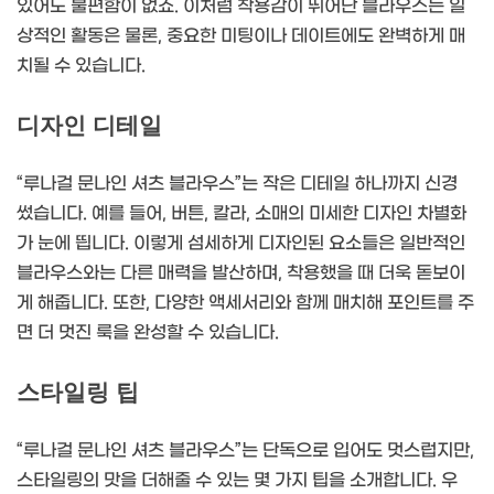
있어도 불편함이 없죠. 이처럼 착용감이 뛰어난 블라우스는 일
상적인 활동은 물론, 중요한 미팅이나 데이트에도 완벽하게 매
치될 수 있습니다.
디자인 디테일
“루나걸 문나인 셔츠 블라우스”는 작은 디테일 하나까지 신경
썼습니다. 예를 들어, 버튼, 칼라, 소매의 미세한 디자인 차별화
가 눈에 띕니다. 이렇게 섬세하게 디자인된 요소들은 일반적인
블라우스와는 다른 매력을 발산하며, 착용했을 때 더욱 돋보이
게 해줍니다. 또한, 다양한 액세서리와 함께 매치해 포인트를 주
면 더 멋진 룩을 완성할 수 있습니다.
스타일링 팁
“루나걸 문나인 셔츠 블라우스”는 단독으로 입어도 멋스럽지만,
스타일링의 맛을 더해줄 수 있는 몇 가지 팁을 소개합니다. 우