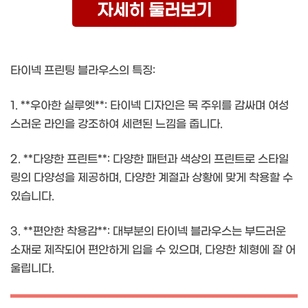
자세히 둘러보기
타이넥 프린팅 블라우스의 특징:
1. **우아한 실루엣**: 타이넥 디자인은 목 주위를 감싸며 여성
스러운 라인을 강조하여 세련된 느낌을 줍니다.
2. **다양한 프린트**: 다양한 패턴과 색상의 프린트로 스타일
링의 다양성을 제공하며, 다양한 계절과 상황에 맞게 착용할 수
있습니다.
3. **편안한 착용감**: 대부분의 타이넥 블라우스는 부드러운
소재로 제작되어 편안하게 입을 수 있으며, 다양한 체형에 잘 어
울립니다.