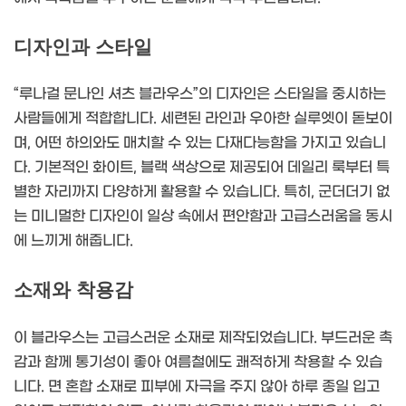
디자인과 스타일
“루나걸 문나인 셔츠 블라우스”의 디자인은 스타일을 중시하는
사람들에게 적합합니다. 세련된 라인과 우아한 실루엣이 돋보이
며, 어떤 하의와도 매치할 수 있는 다재다능함을 가지고 있습니
다. 기본적인 화이트, 블랙 색상으로 제공되어 데일리 룩부터 특
별한 자리까지 다양하게 활용할 수 있습니다. 특히, 군더더기 없
는 미니멀한 디자인이 일상 속에서 편안함과 고급스러움을 동시
에 느끼게 해줍니다.
소재와 착용감
이 블라우스는 고급스러운 소재로 제작되었습니다. 부드러운 촉
감과 함께 통기성이 좋아 여름철에도 쾌적하게 착용할 수 있습
니다. 면 혼합 소재로 피부에 자극을 주지 않아 하루 종일 입고