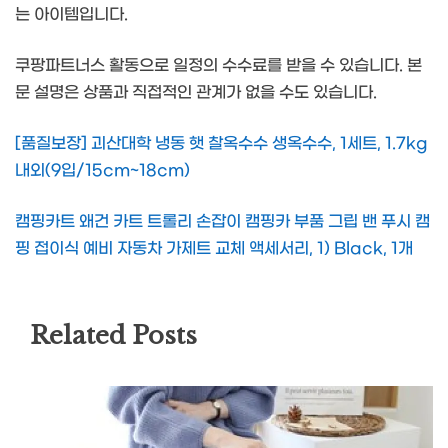
는 아이템입니다.
쿠팡파트너스 활동으로 일정의 수수료를 받을 수 있습니다. 본
문 설명은 상품과 직접적인 관계가 없을 수도 있습니다.
[품질보장] 괴산대학 냉동 햇 찰옥수수 생옥수수, 1세트, 1.7kg
내외(9입/15cm~18cm)
캠핑카트 왜건 카트 트롤리 손잡이 캠핑카 부품 그립 밴 푸시 캠
핑 접이식 예비 자동차 가제트 교체 액세서리, 1) Black, 1개
Related Posts