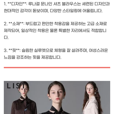
1. **디자인**: 루나걸 문나인 셔츠 블라우스는 세련된 디자인과
현대적인 감각이 돋보이며, 다양한 스타일링에 어울립니다.
2. **소재**: 부드럽고 편안한 착용감을 제공하는 고급 소재로
제작되어, 일상적인 착용은 물론 특별한 자리에서도 적합합니
다.
3. **핏**: 슬림한 실루엣으로 체형을 잘 살려주며, 여성스러운
느낌을 강조하는 핏을 제공합니다.