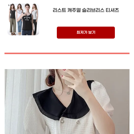
리스트 캐주얼 슬리브리스 티셔츠
최저가 보기