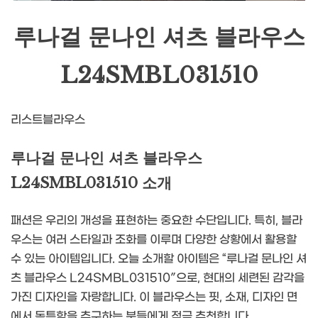
루나걸 문나인 셔츠 블라우스
L24SMBL031510
리스트블라우스
루나걸 문나인 셔츠 블라우스
L24SMBL031510 소개
패션은 우리의 개성을 표현하는 중요한 수단입니다. 특히, 블라
우스는 여러 스타일과 조화를 이루며 다양한 상황에서 활용할
수 있는 아이템입니다. 오늘 소개할 아이템은 “루나걸 문나인 셔
츠 블라우스 L24SMBL031510″으로, 현대의 세련된 감각을
가진 디자인을 자랑합니다. 이 블라우스는 핏, 소재, 디자인 면
에서 독특함을 추구하는 분들에게 적극 추천합니다.