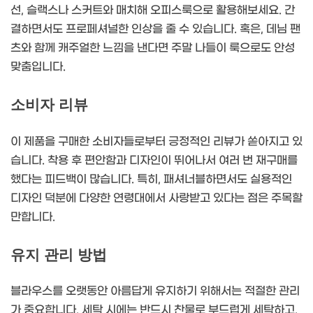
선, 슬랙스나 스커트와 매치해 오피스룩으로 활용해보세요. 간
결하면서도 프로페셔널한 인상을 줄 수 있습니다. 혹은, 데님 팬
츠와 함께 캐주얼한 느낌을 낸다면 주말 나들이 룩으로도 안성
맞춤입니다.
소비자 리뷰
이 제품을 구매한 소비자들로부터 긍정적인 리뷰가 쏟아지고 있
습니다. 착용 후 편안함과 디자인이 뛰어나서 여러 번 재구매를
했다는 피드백이 많습니다. 특히, 패셔너블하면서도 실용적인
디자인 덕분에 다양한 연령대에서 사랑받고 있다는 점은 주목할
만합니다.
유지 관리 방법
블라우스를 오랫동안 아름답게 유지하기 위해서는 적절한 관리
가 중요합니다. 세탁 시에는 반드시 찬물로 부드럽게 세탁하고,