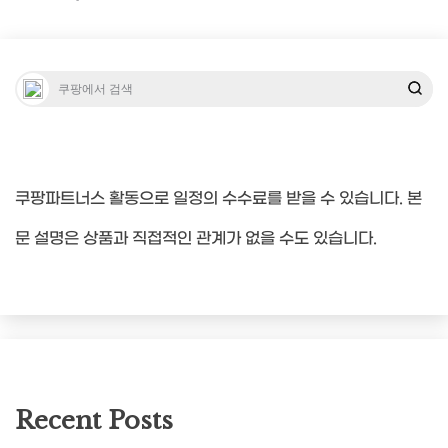
색
쿠팡파트너스 활동으로 일정의 수수료를 받을 수 있습니다. 본
문 설명은 상품과 직접적인 관계가 없을 수도 있습니다.
Recent Posts