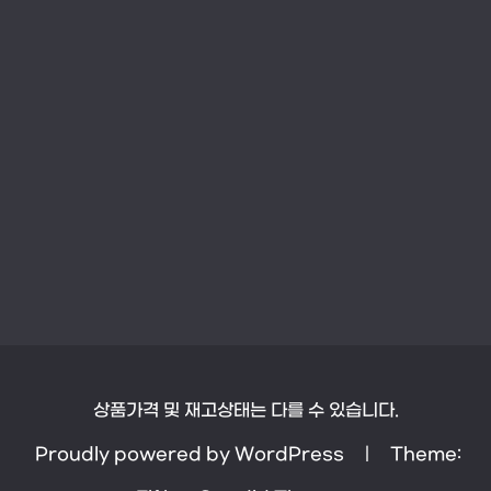
상품가격 및 재고상태는 다를 수 있습니다.
Proudly powered by WordPress
|
Theme: