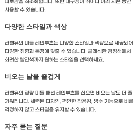
피로감을 최소화합니다. 또한 내구성이 뛰어나 여러 시즌 동안
사용할 수 있습니다.
다양한 스타일과 색상
러벨유의 미들 레인부츠는 다양한 스타일과 색상으로 제공되어
다양한 취향과 복장에 맞출 수 있습니다. 클래식한 검정색에서
화려한 빨간색까지 원하는 스타일을 선택하세요.
비오는 날을 즐겁게
러벨유의 경량 미들 패션 레인부츠를 신으면 비오는 날도 더 즐
거워집니다. 세련된 디자인, 편안한 착용감, 방수 기능으로 비를
걱정하지 않고 스타일을 유지할 수 있습니다.
자주 묻는 질문