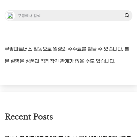
쿠팡파트너스 활동으로 일정의 수수료를 받을 수 있습니다. 본
문 설명은 상품과 직접적인 관계가 없을 수도 있습니다.
Recent Posts