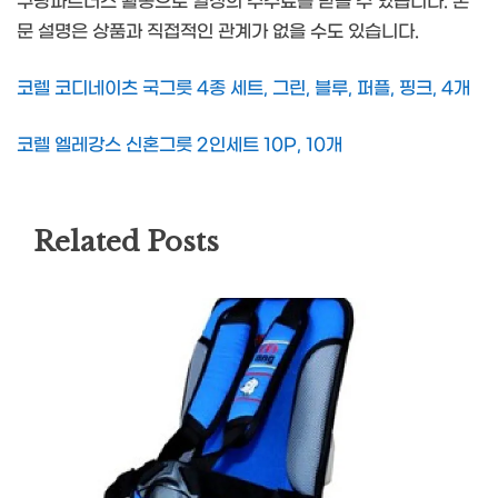
쿠팡파트너스 활동으로 일정의 수수료를 받을 수 있습니다. 본
문 설명은 상품과 직접적인 관계가 없을 수도 있습니다.
코렐 코디네이츠 국그릇 4종 세트, 그린, 블루, 퍼플, 핑크, 4개
코렐 엘레강스 신혼그릇 2인세트 10P, 10개
Related Posts