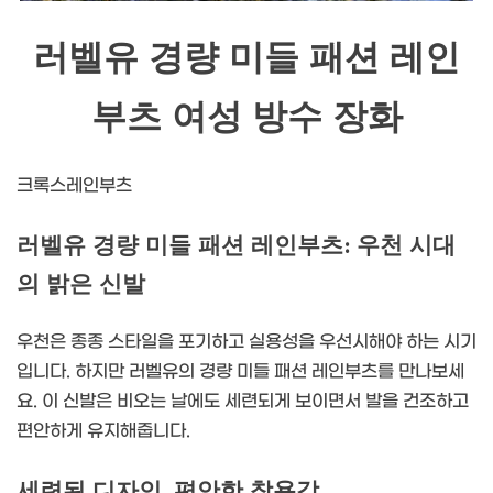
러벨유 경량 미들 패션 레인
부츠 여성 방수 장화
크록스레인부츠
러벨유 경량 미들 패션 레인부츠: 우천 시대
의 밝은 신발
우천은 종종 스타일을 포기하고 실용성을 우선시해야 하는 시기
입니다. 하지만 러벨유의 경량 미들 패션 레인부츠를 만나보세
요. 이 신발은 비오는 날에도 세련되게 보이면서 발을 건조하고
편안하게 유지해줍니다.
세련된 디자인, 편안한 착용감