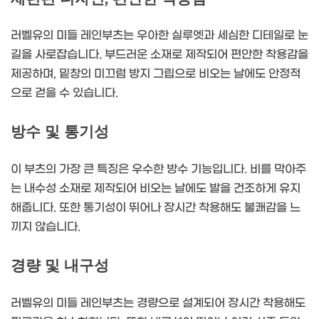
러벨유의 미들 레인부츠는 우아한 실루엣과 세심한 디테일로 눈
길을 사로잡습니다. 부드러운 소재로 제작되어 편안한 착용감을
제공하며, 밑창의 미끄럼 방지 그립으로 비오는 날에도 안정적
으로 걷을 수 있습니다.
방수 및 통기성
이 부츠의 가장 큰 특징은 우수한 방수 기능입니다. 비를 막아주
는 내수성 소재로 제작되어 비오는 날에도 발을 건조하게 유지
해줍니다. 또한 통기성이 뛰어나 장시간 착용해도 불쾌감을 느
끼지 않습니다.
경량 및 내구성
러벨유의 미들 레인부츠는 경량으로 설계되어 장시간 착용해도