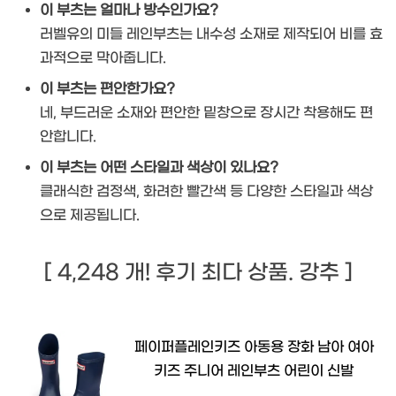
이 부츠는 얼마나 방수인가요?
러벨유의 미들 레인부츠는 내수성 소재로 제작되어 비를 효
과적으로 막아줍니다.
이 부츠는 편안한가요?
네, 부드러운 소재와 편안한 밑창으로 장시간 착용해도 편
안합니다.
이 부츠는 어떤 스타일과 색상이 있나요?
클래식한 검정색, 화려한 빨간색 등 다양한 스타일과 색상
으로 제공됩니다.
[ 4,248 개! 후기 최다 상품. 강추 ]
페이퍼플레인키즈 아동용 장화 남아 여아
키즈 주니어 레인부츠 어린이 신발