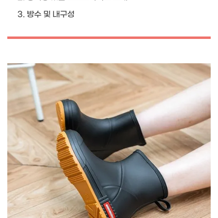
방수 및 내구성