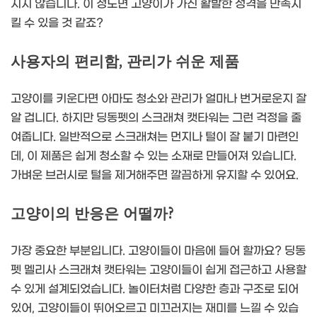
지지 않습니다. 이 정도면 고양이가 가진 활발한 성격을 만족시
킬 수 있을 것 같죠?
사용자의 편리함, 관리가 쉬운 제품
고양이를 키운다면 아마도 청소와 관리가 얼마나 번거로운지 잘
알 겁니다. 하지만 딩동펫의 스크래쳐 캣타워는 그런 걱정을 줄
여줍니다. 일반적으로 스크래쳐는 먼지나 털이 잘 붙기 마련인
데, 이 제품은 쉽게 청소할 수 있는 소재로 만들어져 있습니다.
가벼운 브러시로 털을 제거해주면 깔끔하게 유지할 수 있어요.
고양이의 반응은 어떨까?
가장 중요한 부분입니다. 고양이들이 마음에 들어 할까요? 딩동
펫 멜리사 스크래쳐 캣타워는 고양이들이 쉽게 접근하고 사용할
수 있게 설계되었습니다. 놀이터처럼 다양한 층과 구조로 되어
있어, 고양이들이 뛰어오르고 미끄러지는 재미를 느낄 수 있습