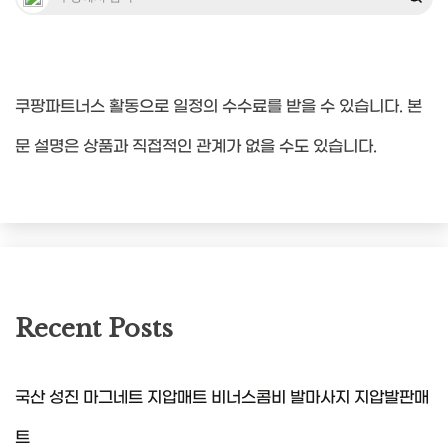
쿠팡파트너스 활동으로 일정의 수수료를 받을 수 있습니다. 본
문 설명은 상품과 직접적인 관계가 없을 수도 있습니다.
Recent Posts
국산 성진 마그네트 지압매트 비너스콤비 발마사지 지압발판매
트