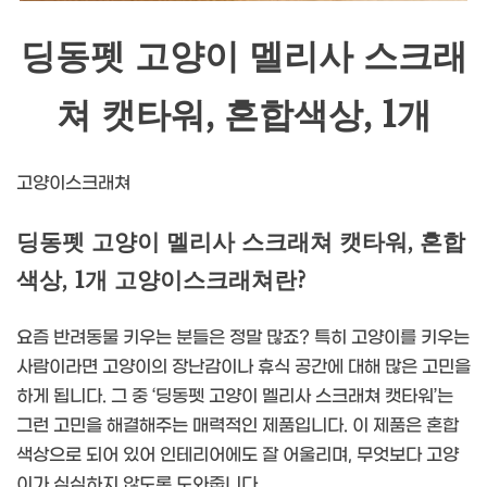
딩동펫 고양이 멜리사 스크래
쳐 캣타워, 혼합색상, 1개
고양이스크래쳐
딩동펫 고양이 멜리사 스크래쳐 캣타워, 혼합
색상, 1개 고양이스크래쳐란?
요즘 반려동물 키우는 분들은 정말 많죠? 특히 고양이를 키우는
사람이라면 고양이의 장난감이나 휴식 공간에 대해 많은 고민을
하게 됩니다. 그 중 ‘딩동펫 고양이 멜리사 스크래쳐 캣타워’는
그런 고민을 해결해주는 매력적인 제품입니다. 이 제품은 혼합
색상으로 되어 있어 인테리어에도 잘 어울리며, 무엇보다 고양
이가 심심하지 않도록 도와줍니다.