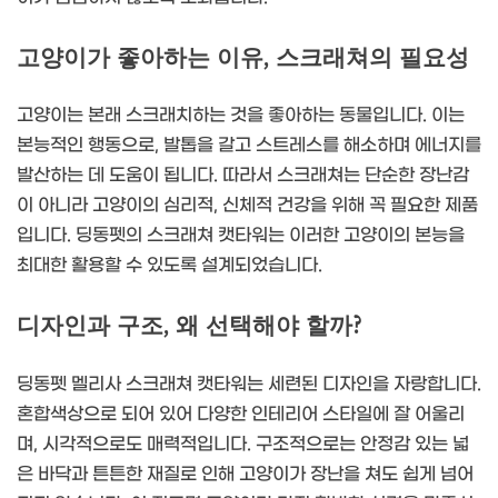
고양이가 좋아하는 이유, 스크래쳐의 필요성
고양이는 본래 스크래치하는 것을 좋아하는 동물입니다. 이는
본능적인 행동으로, 발톱을 갈고 스트레스를 해소하며 에너지를
발산하는 데 도움이 됩니다. 따라서 스크래쳐는 단순한 장난감
이 아니라 고양이의 심리적, 신체적 건강을 위해 꼭 필요한 제품
입니다. 딩동펫의 스크래쳐 캣타워는 이러한 고양이의 본능을
최대한 활용할 수 있도록 설계되었습니다.
디자인과 구조, 왜 선택해야 할까?
딩동펫 멜리사 스크래쳐 캣타워는 세련된 디자인을 자랑합니다.
혼합색상으로 되어 있어 다양한 인테리어 스타일에 잘 어울리
며, 시각적으로도 매력적입니다. 구조적으로는 안정감 있는 넓
은 바닥과 튼튼한 재질로 인해 고양이가 장난을 쳐도 쉽게 넘어