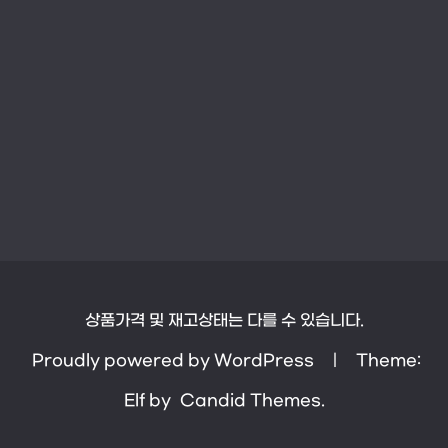
상품가격 및 재고상태는 다를 수 있습니다.
Proudly powered by WordPress
|
Theme:
Elf by
Candid Themes
.