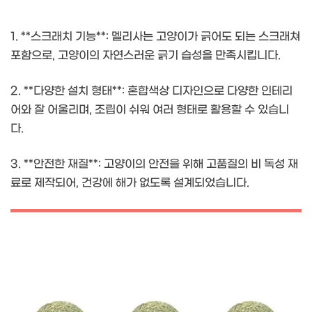
1. **스크래치 기능**: 멜리사는 고양이가 긁어도 되는 스크래쳐
포함으로, 고양이의 자연스러운 긁기 습성을 만족시킵니다.
2. **다양한 설치 형태**: 혼합색상 디자인으로 다양한 인테리
어와 잘 어울리며, 조립이 쉬워 여러 형태로 활용할 수 있습니
다.
3. **안전한 재질**: 고양이의 안전을 위해 고품질의 비 독성 재
료로 제작되어, 건강에 해가 없도록 설계되었습니다.