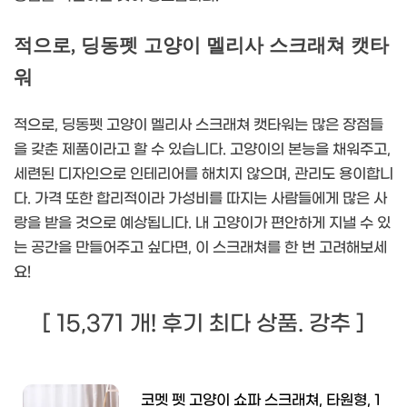
적으로, 딩동펫 고양이 멜리사 스크래쳐 캣타
워
적으로, 딩동펫 고양이 멜리사 스크래쳐 캣타워는 많은 장점들
을 갖춘 제품이라고 할 수 있습니다. 고양이의 본능을 채워주고,
세련된 디자인으로 인테리어를 해치지 않으며, 관리도 용이합니
다. 가격 또한 합리적이라 가성비를 따지는 사람들에게 많은 사
랑을 받을 것으로 예상됩니다. 내 고양이가 편안하게 지낼 수 있
는 공간을 만들어주고 싶다면, 이 스크래쳐를 한 번 고려해보세
요!
[ 15,371 개! 후기 최다 상품. 강추 ]
코멧 펫 고양이 쇼파 스크래쳐, 타원형, 1