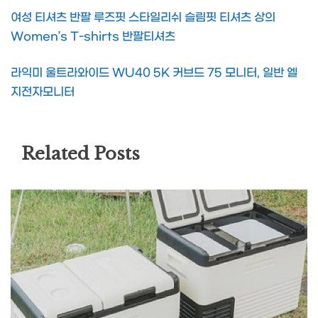
여성 티셔츠 반팔 루즈핏 스타일리쉬 슬림핏 티셔츠 상의
Women’s T-shirts 반팔티셔츠
라익미 울트라와이드 WU40 5K 커브드 75 모니터, 일반 엘
지전자모니터
Related Posts