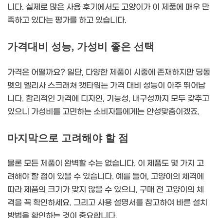
니다. 실제로 많은 사용 후기에서도 고양이가 이 제품에 매우 만
족하고 있다는 평가를 하고 있습니다.
가격대비 성능, 가성비 좋은 선택
가격은 어떨까요? 일단, 다양한 제품이 시중에 존재하지만 딩동
펫의 멜리사 스크래쳐 캣타워는 가격 대비 성능이 아주 뛰어납
니다. 합리적인 가격에 디자인, 기능성, 내구성까지 모두 갖추고
있으니 가성비를 고민하는 소비자들에게는 안성맞춤이겠죠.
마지막으로 고려해야 할 점
물론 모든 제품이 완벽할 수는 없습니다. 이 제품도 몇 가지 고
려해야 할 점이 있을 수 있습니다. 예를 들어, 고양이의 체격에
따라 제품의 크기가 맞지 않을 수 있으니, 구매 전 고양이의 체
격을 꼭 확인하세요. 그리고 사용 설명서를 참고하여 바른 설치
방법을 확인하는 것이 중요합니다.