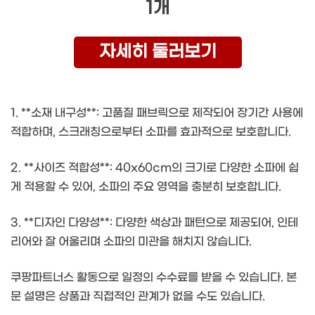
1개
자세히 둘러보기
1. **소재 내구성**: 고품질 패브릭으로 제작되어 장기간 사용에
적합하며, 스크래칭으로부터 소파를 효과적으로 보호합니다.
2. **사이즈 적합성**: 40x60cm의 크기로 다양한 소파에 쉽
게 적용할 수 있어, 소파의 주요 영역을 충분히 보호합니다.
3. **디자인 다양성**: 다양한 색상과 패턴으로 제공되어, 인테
리어와 잘 어울리며 소파의 미관을 해치지 않습니다.
쿠팡파트너스 활동으로 일정의 수수료를 받을 수 있습니다. 본
문 설명은 상품과 직접적인 관계가 없을 수도 있습니다.