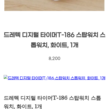
드레텍 디지털 타이머T-186 스탑워치 스
톱워치, 화이트, 1개
8,200
드레텍 디지털 타이머T-186 스탑워치 스톱
워치, 화이트, 1개