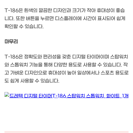
T-186은 흰색의 깔끔한 디자인과 크기가 작아 휴대성이 좋습
니다. 또한 버튼을 누르면 디스플레이에 시간이 표시되어 쉽게
확인할 수 있습니다.
마무리
T-186은 정확도와 편리성을 갖춘 디지털 타이머이며 스탑워치
와 스톱워치 기능을 통해 다양한 용도로 사용할 수 있습니다. 작
고 가벼운 디자인으로 휴대성이 높아 일상에서나 스포츠 용도로
도 쉽게 사용할 수 있습니다.