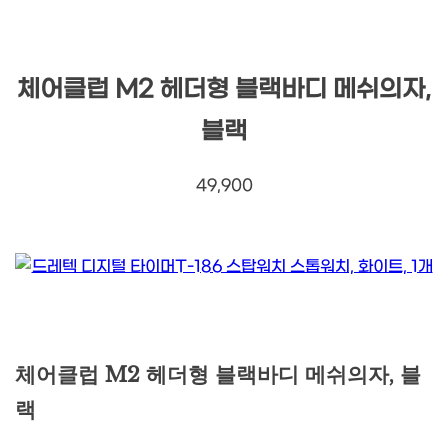
체어클럽 M2 헤더형 블랙바디 메쉬의자,
블랙
49,900
체어클럽 M2 헤더형 블랙바디 메쉬의자, 블
랙