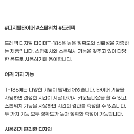
#디지털타이머 #스탑워치 #드레텍
드레텍 디지털 타이머T-186은 높은 정확도와 신뢰성을 자랑하
는 제품입니다. 스탑워치와 스톱워치 기능을 갖추고 있어 다양
한 용도로 사용하기에 용이합니다.
여러 가지 기능
T-186에는 다양한 기능이 탑재되어있습니다. 타이머 기능을
사용하면 설정한 시간이 지날 때까지 카운트다운을 할 수 있고,
스톱워치 기능을 사용하면 시간의 경과를 측정할 수 있습니다.
두 가지 기능 모두 정확도가 높아 정확한 측정이 가능합니다.
사용하기 편리한 디자인