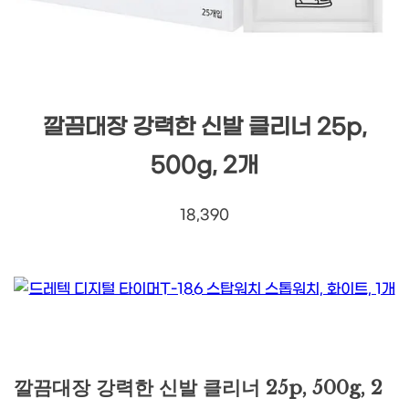
깔끔대장 강력한 신발 클리너 25p,
500g, 2개
18,390
깔끔대장 강력한 신발 클리너 25p, 500g, 2