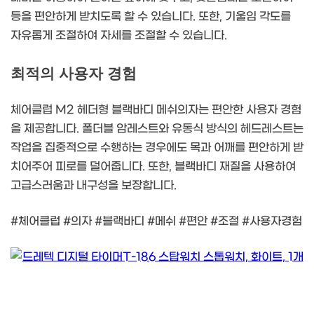
등을 편안하게 받치도록 할 수 있습니다. 또한, 기울임 각도를
자유롭게 조절하여 자세를 조절할 수 있습니다.
최적의 사용자 경험
체어클럽 M2 헤더형 블랙바디 메쉬의자는 편안한 사용자 경험
을 제공합니다. 폴더블 암레스트와 유동식 방식의 헤드레스트는
작업을 집중적으로 수행하는 경우에도 목과 어깨를 편안하게 받
치어주어 피로를 덜어줍니다. 또한, 블랙바디 재질을 사용하여
고급스러움과 내구성을 보장합니다.
#체어클럽 #의자 #블랙바디 #메쉬 #편안 #조절 #사용자경험