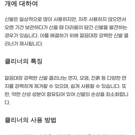
개에 대하여
신발은 일상적으로 많이 사용하지만, 자주 사용하지 않으면서
오랜 기간 보관하다가 신을 때 더러움이 담긴 신발을 발견하는
경우가 있습니다. 이를 해결하기 위해 깔끔대장 강력한 신발 클
리너가 제시됩니다.
클리너의 특징
깔끔대장 강력한 신발 클리너는 먼지, 오염, 진흙 등 다양한 먼
지를 강력하게 제거할 수 있으며, 쉽게 사용할 수 있습니다. 또
한, 약한 산성 성분이 함유되어 있어 신발의 손상을 최소화합니
다.
클리너의 사용 방법