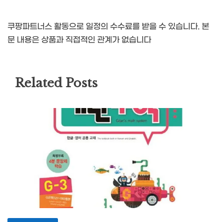
쿠팡파트너스 활동으로 일정의 수수료를 받을 수 있습니다. 본
문 내용은 상품과 직접적인 관계가 없습니다
Related Posts