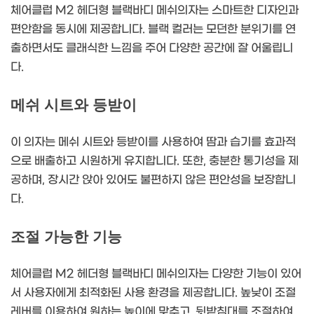
체어클럽 M2 헤더형 블랙바디 메쉬의자는 스마트한 디자인과
편안함을 동시에 제공합니다. 블랙 컬러는 모던한 분위기를 연
출하면서도 클래식한 느낌을 주어 다양한 공간에 잘 어울립니
다.
메쉬 시트와 등받이
이 의자는 메쉬 시트와 등받이를 사용하여 땀과 습기를 효과적
으로 배출하고 시원하게 유지합니다. 또한, 충분한 통기성을 제
공하며, 장시간 앉아 있어도 불편하지 않은 편안성을 보장합니
다.
조절 가능한 기능
체어클럽 M2 헤더형 블랙바디 메쉬의자는 다양한 기능이 있어
서 사용자에게 최적화된 사용 환경을 제공합니다. 높낮이 조절
레버를 이용하여 원하는 높이에 맞추고, 뒷받침대를 조절하여