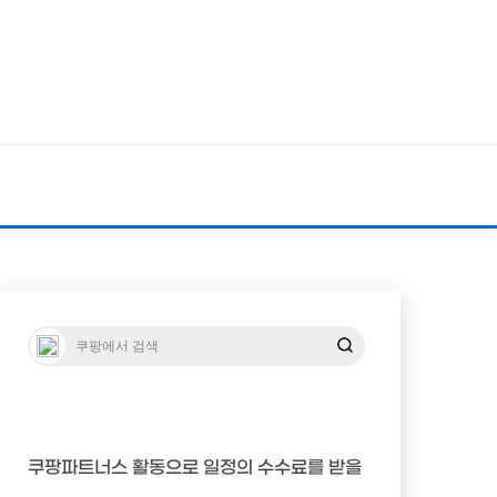
쿠팡파트너스 활동으로 일정의 수수료를 받을