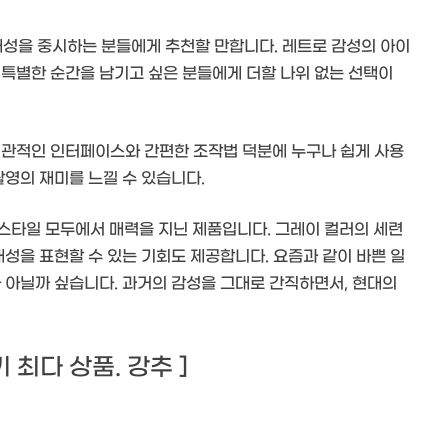
개성을 중시하는 분들에게 추천할 만합니다. 레트로 감성의 아이
 특별한 순간을 남기고 싶은 분들에게 더할 나위 없는 선택이
직관적인 인터페이스와 간편한 조작법 덕분에 누구나 쉽게 사용
촬영의 재미를 느낄 수 있습니다.
 스타일 모두에서 매력을 지닌 제품입니다. 그레이 컬러의 세련
개성을 표현할 수 있는 기회도 제공합니다. 요즘과 같이 바쁜 일
 아닐까 싶습니다. 과거의 감성을 그대로 간직하면서, 현대의
후기 최다 상품. 강추 ]