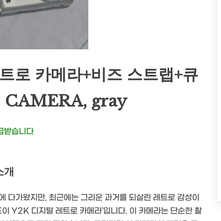
레트로 카메라+비즈 스트랩+큐
CAMERA, gray
지급받습니다
소개
에 다가왔지만, 최근에는 그리운 과거를 되살린 레트로 감성이
도이 Y2K 디지털 레트로 카메라’입니다. 이 카메라는 단순한 촬