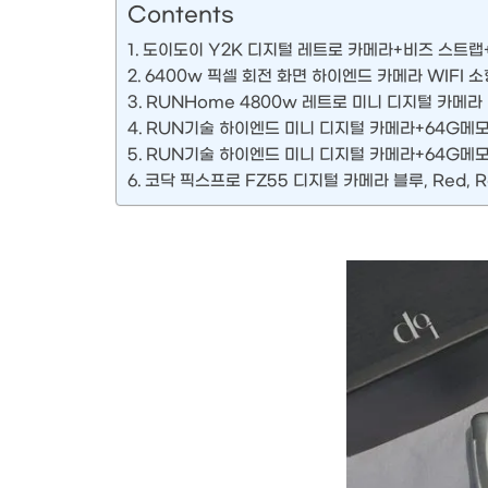
Contents
도이도이 Y2K 디지털 레트로 카메라+비즈 스트랩+
6400w 픽셀 회전 화면 하이엔드 카메라 WIFI
RUNHome 4800w 레트로 미니 디지털 카메
RUN기술 하이엔드 미니 디지털 카메라+64G메모
RUN기술 하이엔드 미니 디지털 카메라+64G메모
코닥 픽스프로 FZ55 디지털 카메라 블루, Red, R