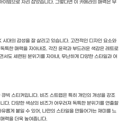
 아이템으로 자리 잡았습니다. 그렇다면 이 카메라의 매력은 무
K 시대의 감성을 잘 살리고 있습니다. 고전적인 디자인 요소와
 독특한 매력을 자아내죠. 각진 윤곽과 부드러운 색감은 레트로
면서도 세련된 분위기를 자아내, 무난하게 다양한 스타일과 어
 큐빅 스티커입니다. 비즈 스트랩은 특히 개인의 개성을 강조
줍니다. 다양한 색상의 비즈가 어우러져 독특한 분위기를 연출할
자유롭게 붙일 수 있어, 나만의 스타일을 만들어가는 재미를 느
 매력을 더욱 높여줍니다.