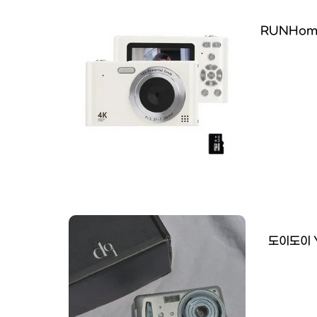
RUNHom
도이도이 