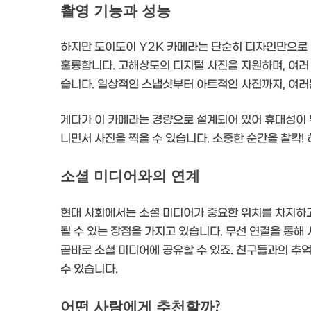
촬영 기능과 성능
하지만 도이도이 Y2K 카메라는 단순히 디자인만으로 
훌륭합니다. 고해상도의 디지털 사진을 지원하며, 여러 
습니다. 일상적인 스냅샷부터 아트적인 사진까지, 여러분
게다가 이 카메라는 경량으로 설계되어 있어 휴대성이
니면서 사진을 찍을 수 있습니다. 소중한 순간을 찰칵!
소셜 미디어와의 연계
현대 사회에서는 소셜 미디어가 중요한 위치를 차지하고
될 수 있는 장점을 가지고 있습니다. 무선 연결을 통해
곧바로 소셜 미디어에 공유할 수 있죠. 친구들과의 추억
수 있습니다.
어떤 사람에게 추천할까?