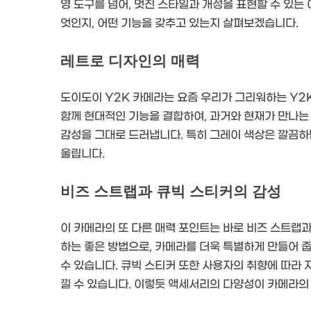
영 도구를 넘어, 멋진 스타일과 개성을 표현할 수 있는
엇인지, 어떤 기능을 갖추고 있는지 살펴보겠습니다.
레트로 디자인의 매력
도이도이 Y2K 카메라는 요즘 우리가 그리워하는 Y2
함께 현대적인 기능을 결합하여, 과거와 현재가 만나는
감성을 그대로 드러냅니다. 특히 그레이 색상은 깔끔하
울립니다.
비즈 스트랩과 큐빅 스티커의 감성
이 카메라의 또 다른 매력 포인트는 바로 비즈 스트랩과
하는 좋은 방법으로, 카메라를 더욱 특별하게 만들어 
수 있습니다. 큐빅 스티커 또한 사용자의 취향에 따라 
낄 수 있습니다. 이렇듯 액세서리의 다양성이 카메라의