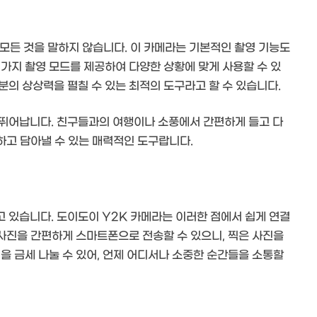
모든 것을 말하지 않습니다. 이 카메라는 기본적인 촬영 기능도
가지 촬영 모드를 제공하여 다양한 상황에 맞게 사용할 수 있
의 상상력을 펼칠 수 있는 최적의 도구라고 할 수 있습니다.
 뛰어납니다. 친구들과의 여행이나 소풍에서 간편하게 들고 다
 하고 담아낼 수 있는 매력적인 도구랍니다.
 있습니다. 도이도이 Y2K 카메라는 이러한 점에서 쉽게 연결
 사진을 간편하게 스마트폰으로 전송할 수 있으니, 찍은 사진을
을 금세 나눌 수 있어, 언제 어디서나 소중한 순간들을 소통할