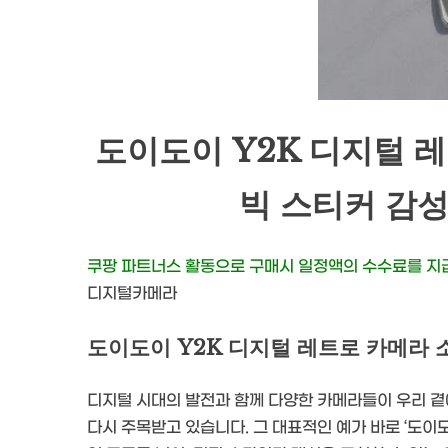
도이도이 Y2K 디지털 
빅 스티커 감성 
쿠팡 파트너스 활동으로 구매시 일정액의 수수료를 
디지털카메라
도이도이 Y2K 디지털 레트로 카메라 
디지털 시대의 발전과 함께 다양한 카메라들이 우리 곁
다시 주목받고 있습니다. 그 대표적인 예가 바로 ‘도이