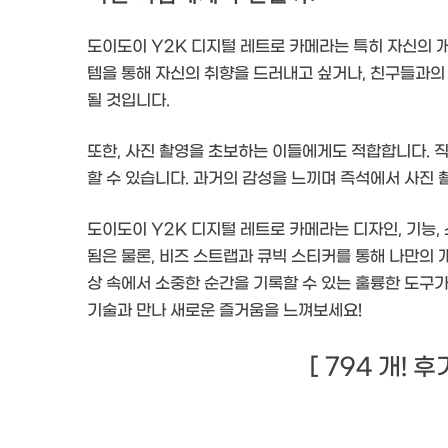
도이도이 Y2K 디지털 레트로 카메라는 특히 자신의 
템을 통해 자신의 취향을 드러내고 싶거나, 친구들과의
될 것입니다.
또한, 사진 촬영을 초보하는 이들에게도 적합합니다. 
할 수 있습니다. 과거의 감성을 느끼며 즉석에서 사진 
도이도이 Y2K 디지털 레트로 카메라는 디자인, 기능,
됨은 물론, 비즈 스트랩과 큐빅 스티커를 통해 나만의 
상 속에서 소중한 순간을 기록할 수 있는 훌륭한 도구가
기술과 만나 새로운 즐거움을 느껴보세요!
[ 794 개! 