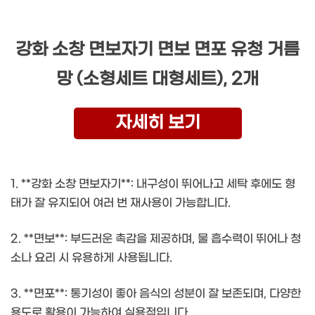
강화 소창 면보자기 면보 면포 유청 거름
망 (소형세트 대형세트), 2개
자세히 보기
1. **강화 소창 면보자기**: 내구성이 뛰어나고 세탁 후에도 형
태가 잘 유지되어 여러 번 재사용이 가능합니다.
2. **면보**: 부드러운 촉감을 제공하며, 물 흡수력이 뛰어나 청
소나 요리 시 유용하게 사용됩니다.
3. **면포**: 통기성이 좋아 음식의 성분이 잘 보존되며, 다양한
용도로 활용이 가능하여 실용적입니다.