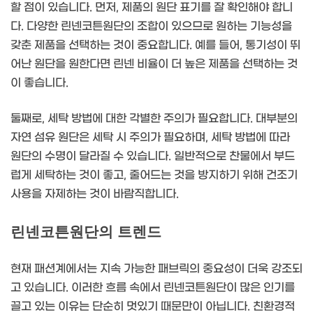
할 점이 있습니다. 먼저, 제품의 원단 표기를 잘 확인해야 합니
다. 다양한 린넨코튼원단의 조합이 있으므로 원하는 기능성을
갖춘 제품을 선택하는 것이 중요합니다. 예를 들어, 통기성이 뛰
어난 원단을 원한다면 린넨 비율이 더 높은 제품을 선택하는 것
이 좋습니다.
둘째로, 세탁 방법에 대한 각별한 주의가 필요합니다. 대부분의
자연 섬유 원단은 세탁 시 주의가 필요하며, 세탁 방법에 따라
원단의 수명이 달라질 수 있습니다. 일반적으로 찬물에서 부드
럽게 세탁하는 것이 좋고, 줄어드는 것을 방지하기 위해 건조기
사용을 자제하는 것이 바람직합니다.
린넨코튼원단의 트렌드
현재 패션계에서는 지속 가능한 패브릭의 중요성이 더욱 강조되
고 있습니다. 이러한 흐름 속에서 린넨코튼원단이 많은 인기를
끌고 있는 이유는 단순히 멋있기 때문만이 아닙니다. 친환경적