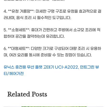
4. **유청 거름망**: 미세한 구멍 구조로 유청을 효과적으로 걸
러내며, 음식 조리 시 필수적인 도구입니다.
5. **소형세트**: 휴대가 간편하고 주방에서 소규모 조리에 적
합하여 공간을 절약하는데 유리합니다.
6. **대형세트**: 다양한 크기로 구성되어 대량 조리 시 유용하
며, 여러 요리를 동시에 준비할 수 있는 장점이 있습니다.
유닉스 충전용 무선 플랫 고데기 UCI-A2022, 민트그린 뷰
티/헤어가전
Related Posts