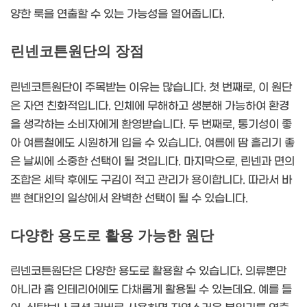
양한 룩을 연출할 수 있는 가능성을 열어줍니다.
린넨코튼원단의 장점
린넨코튼원단이 주목받는 이유는 많습니다. 첫 번째로, 이 원단
은 자연 친화적입니다. 인체에 무해하고 생분해 가능하여 환경
을 생각하는 소비자에게 환영받습니다. 두 번째로, 통기성이 좋
아 여름철에도 시원하게 입을 수 있습니다. 여름에 땀 흘리기 좋
은 날씨에 소중한 선택이 될 것입니다. 마지막으로, 린넨과 면의
조합은 세탁 후에도 구김이 적고 관리가 용이합니다. 따라서 바
쁜 현대인의 일상에서 완벽한 선택이 될 수 있습니다.
다양한 용도로 활용 가능한 원단
린넨코튼원단은 다양한 용도로 활용할 수 있습니다. 의류뿐만
아니라 홈 인테리어에도 다채롭게 활용될 수 있는데요. 예를 들