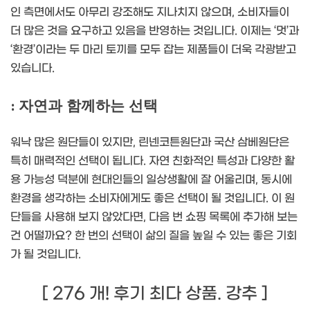
인 측면에서도 아무리 강조해도 지나치지 않으며, 소비자들이
더 많은 것을 요구하고 있음을 반영하는 것입니다. 이제는 ‘멋’과
‘환경’이라는 두 마리 토끼를 모두 잡는 제품들이 더욱 각광받고
있습니다.
: 자연과 함께하는 선택
워낙 많은 원단들이 있지만, 린넨코튼원단과 국산 삼베원단은
특히 매력적인 선택이 됩니다. 자연 친화적인 특성과 다양한 활
용 가능성 덕분에 현대인들의 일상생활에 잘 어울리며, 동시에
환경을 생각하는 소비자에게도 좋은 선택이 될 것입니다. 이 원
단들을 사용해 보지 않았다면, 다음 번 쇼핑 목록에 추가해 보는
건 어떨까요? 한 번의 선택이 삶의 질을 높일 수 있는 좋은 기회
가 될 것입니다.
[ 276 개! 후기 최다 상품. 강추 ]