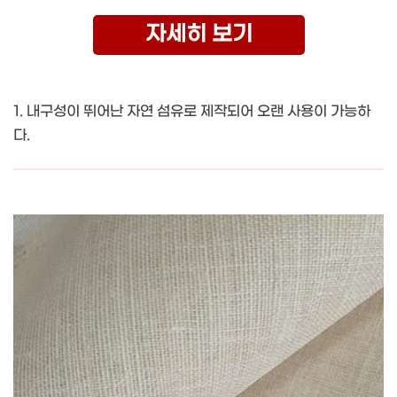
자세히 보기
1. 내구성이 뛰어난 자연 섬유로 제작되어 오랜 사용이 가능하
다.