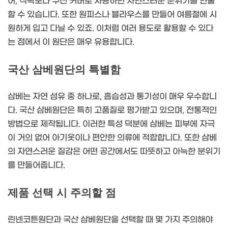
어, 식탁보나 쿠션 커버로 사용하면 자연스러운 분위기를 연출
할 수 있습니다. 또한 원피스나 블라우스를 만들어 여름철에 시
원하게 입고 다닐 수 있죠. 이처럼 여러 용도로 활용할 수 있다
는 점에서 이 원단은 매우 유용합니다.
국산 삼베원단의 특별함
삼베는 자연 섬유 중 하나로, 흡습성과 통기성이 매우 우수합니
다. 국산 삼베원단은 특히 고품질로 평가받고 있으며, 전통적인
방법으로 제작됩니다. 이러한 특성 덕분에 삼베는 피부에 자극
이 거의 없어 아기옷이나 편안한 의류에 적합합니다. 또한 삼베
의 자연스러운 질감은 어떤 공간에서도 따뜻하고 아늑한 분위기
를 만들어줍니다.
제품 선택 시 주의할 점
린넨코튼원단과 국산 삼베원단을 선택할 때 몇 가지 주의해야