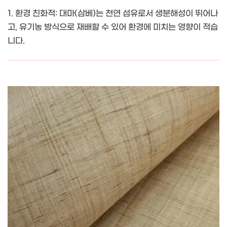
1. 환경 친화적: 대마(삼베)는 천연 섬유로서 생분해성이 뛰어나
고, 유기농 방식으로 재배할 수 있어 환경에 미치는 영향이 적습
니다.