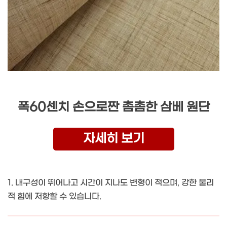
폭60센치 손으로짠 촘촘한 삼베 원단
자세히 보기
1. 내구성이 뛰어나고 시간이 지나도 변형이 적으며, 강한 물리
적 힘에 저항할 수 있습니다.