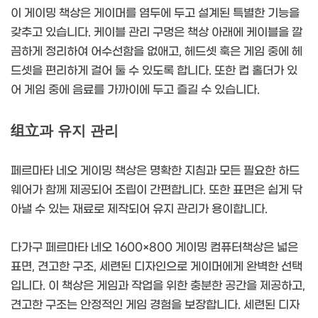
이 게이밍 책상은 게이머를 염두에 두고 설계된 특별한 기능을
갖추고 있습니다. 케이블 관리 구멍은 책상 아래에 케이블을 깔
끔하게 정리하여 어수선함을 없애고, 헤드셋 훅은 게임 중에 헤
드셋을 편리하게 걸어 둘 수 있도록 합니다. 또한 컵 홀더가 있
어 게임 중에 음료를 가까이에 두고 즐길 수 있습니다.
组立과 유지 관리
페르마타 네오 게이밍 책상은 명확한 지침과 모든 필요한 하드
웨어가 함께 제공되어 조립이 간편합니다. 또한 표면은 쉽게 닦
아낼 수 있는 재료로 제작되어 유지 관리가 용이합니다.
다가구 페르마타 네오 1600×800 게이밍 컴퓨터책상은 넓은
표면, 견고한 구조, 세련된 디자인으로 게이머에게 완벽한 선택
입니다. 이 책상은 게임과 작업을 위한 충분한 공간을 제공하고,
견고한 구조는 안정적인 게임 경험을 보장합니다. 세련된 디자