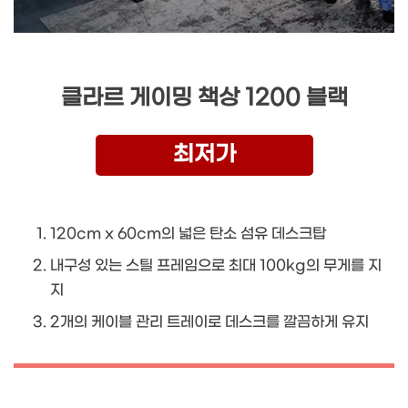
클라르 게이밍 책상 1200 블랙
최저가
120cm x 60cm의 넓은 탄소 섬유 데스크탑
내구성 있는 스틸 프레임으로 최대 100kg의 무게를 지
지
2개의 케이블 관리 트레이로 데스크를 깔끔하게 유지