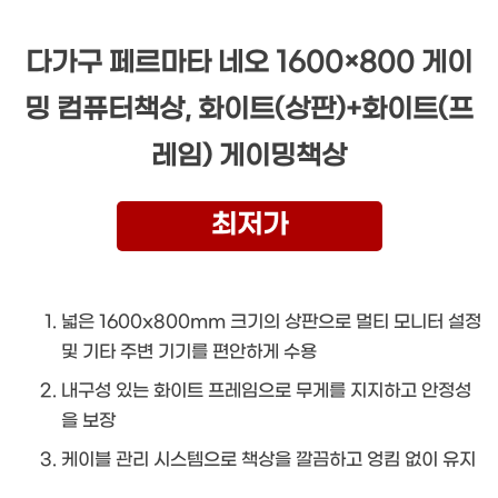
다가구 페르마타 네오 1600×800 게이
밍 컴퓨터책상, 화이트(상판)+화이트(프
레임) 게이밍책상
최저가
넓은 1600x800mm 크기의 상판으로 멀티 모니터 설정
및 기타 주변 기기를 편안하게 수용
내구성 있는 화이트 프레임으로 무게를 지지하고 안정성
을 보장
케이블 관리 시스템으로 책상을 깔끔하고 엉킴 없이 유지