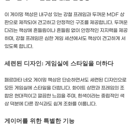
이 게이밍 책상은 내구성 있는 강철 프레임과 두꺼운 MDF 상
판으로 제작되어 견고하고 안정적인 구조를 제공합니다. 두꺼운
다리는 책상에 흔들림이나 흔들림 없이 안정적인 지지력을 제공
하며, 강철 프레임은 심한 게임 세션에서도 책상이 견고하게 서
있도록 합니다.
세련된 디자인: 게임실에 스타일을 더하다
페르마타 네오 게이밍 책상은 단순하면서도 세련된 디자인으로
모든 게임실에 스타일을 더합니다. 화이트 상판과 프레임의 조
합은 현대적이고 깔끔한 느낌을 주며, 흰색이라는 중립적인 색
상 덕분에 다른 장식과도 쉽게 조화를 이룹니다.
게이머를 위한 특별한 기능