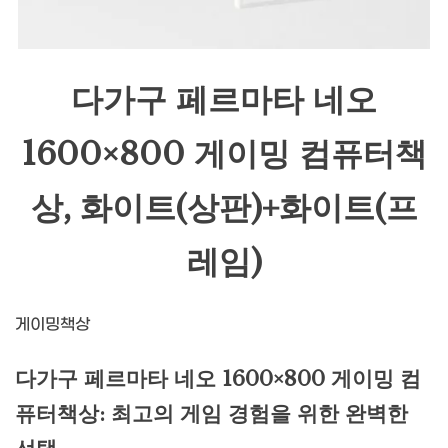
다가구 페르마타 네오
1600×800 게이밍 컴퓨터책
상, 화이트(상판)+화이트(프
레임)
게이밍책상
다가구 페르마타 네오 1600×800 게이밍 컴
퓨터책상: 최고의 게임 경험을 위한 완벽한