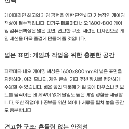
선택
게이머라면 최고의 게임 경험을 위한 편안하고 기능적인 게이밍
책상이 필수적입니다. 다가구 페르마타 네오 1600×800 게이
밍 컴퓨터책상은 넓은 표면, 견고한 구조, 세련된 디자인으로 게
임 세션을 더욱 즐겁게 만들어 줄 것입니다.
넓은 표면: 게임과 작업을 위한 충분한 공간
페르마타 네오 게이밍 책상은 1600x800mm의 넓은 표면을
자랑하며, 여러 모니터, 게임 콘솔, 기타 주변 장치를 편안하게
수용할 수 있습니다. 넓은 공간 덕분에 게임 중에 마우스나 키보
드를 움직이는 데 제약이 없어 몰입도 높은 게임 경험을 제공합
니다. 또한 작업이나 공부를 위한 책이나 서류를 펼쳐 놓을 공간
도 충분합니다.
견고한 구조: 흔들림 없는 안정성