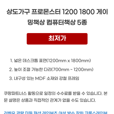
상도가구 프로몬스터 1200 1800 게이
밍책상 컴퓨터책상 5종
최저가
넓은 데스크톱 표면(1200mm x 1800mm)
높이 조절 가능한 다리(700mm ~ 1200mm)
내구성 있는 MDF 소재와 강철 프레임
쿠팡파트너스 활동으로 일정의 수수료를 받을 수 있습니다. 본
문 설명은 상품과 직접적인 관계가 없을 수도 있습니다.
러벨유 경량 미들 패션 레인부츠 여성 방수 장화 크록스레인부