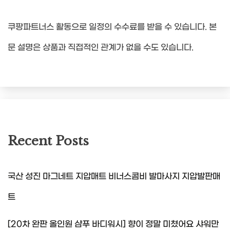
쿠팡파트너스 활동으로 일정의 수수료를 받을 수 있습니다. 본
문 설명은 상품과 직접적인 관계가 없을 수도 있습니다.
Recent Posts
국산 성진 마그네트 지압매트 비너스콤비 발마사지 지압발판매
트
[20차 완판 올인원 샴푸 바디워시] 향이 정말 미쳤어요 샤워만