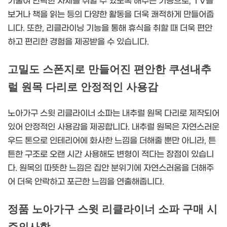
기울여 안락한 자세를 취할 수 있도록 해주는 기능으로, TV를
보거나 책을 읽는 등의 다양한 활동을 더욱 쾌적하게 만들어줍
니다. 또한, 리클라이닝 기능을 통해 휴식을 취할 때 더욱 편안
하고 편리한 경험을 제공받을 수 있습니다.
고밀도 스폰지로 만들어진 편안한 쿠션내추
럴 원목 다리로 안정적인 사용감
노아가구 스윗 리클라이너 소파는 내추럴 원목 다리로 제작되어
있어 안정적인 사용감을 제공합니다. 내추럴 원목은 자연스러운
우드 톤으로 인테리어에 화사한 느낌을 더해줄 뿐만 아니라, 튼
튼한 구조로 오랜 시간 사용해도 변형이 적다는 장점이 있습니
다. 원목의 따뜻한 느낌은 집안 분위기에 자연스러움을 더해주
어 더욱 안락하고 포근한 느낌을 연출해줍니다.
정품 노아가구 스윗 리클라이너 소파 구매 시