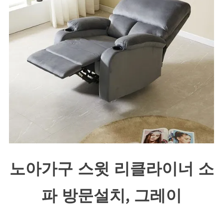
노아가구 스윗 리클라이너 소
파 방문설치, 그레이