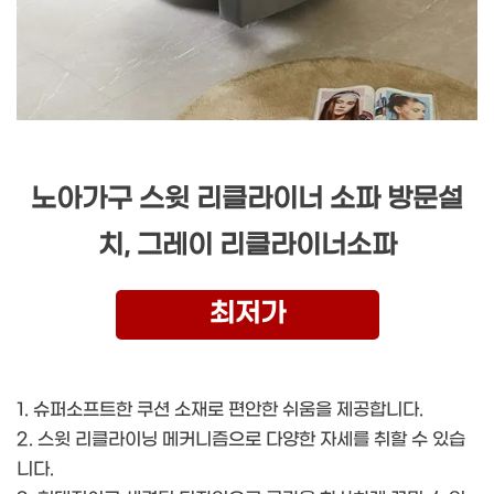
노아가구 스윗 리클라이너 소파 방문설
치, 그레이 리클라이너소파
최저가
1. 슈퍼소프트한 쿠션 소재로 편안한 쉬움을 제공합니다.
2. 스윗 리클라이닝 메커니즘으로 다양한 자세를 취할 수 있습
니다.