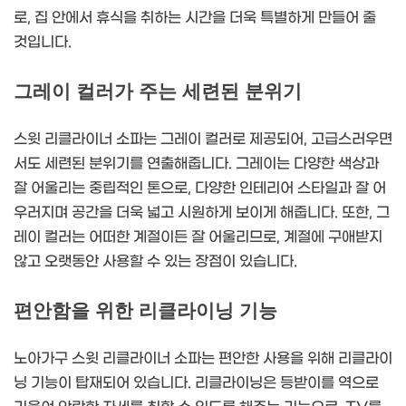
로, 집 안에서 휴식을 취하는 시간을 더욱 특별하게 만들어 줄
것입니다.
그레이 컬러가 주는 세련된 분위기
스윗 리클라이너 소파는 그레이 컬러로 제공되어, 고급스러우면
서도 세련된 분위기를 연출해줍니다. 그레이는 다양한 색상과
잘 어울리는 중립적인 톤으로, 다양한 인테리어 스타일과 잘 어
우러지며 공간을 더욱 넓고 시원하게 보이게 해줍니다. 또한, 그
레이 컬러는 어떠한 계절이든 잘 어울리므로, 계절에 구애받지
않고 오랫동안 사용할 수 있는 장점이 있습니다.
편안함을 위한 리클라이닝 기능
노아가구 스윗 리클라이너 소파는 편안한 사용을 위해 리클라이
닝 기능이 탑재되어 있습니다. 리클라이닝은 등받이를 역으로