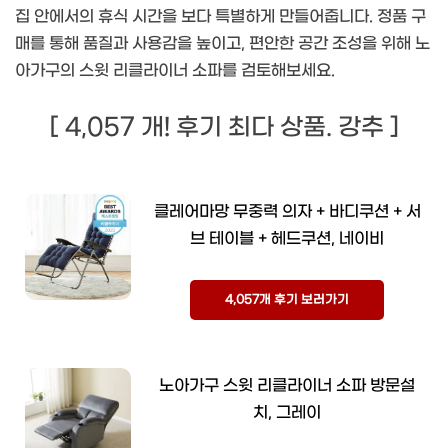
집 안에서의 휴식 시간을 보다 특별하게 만들어줍니다. 정품 구
매를 통해 품질과 사용감을 높이고, 편안한 공간 조성을 위해 노
아가구의 스윗 리클라이너 소파를 검토해보세요.
[ 4,057 개! 후기 최다 상품. 강추 ]
클레어마망 무중력 의자 + 바디쿠션 + 서
브 테이블 + 헤드쿠션, 네이비
4,057개 후기 보러가기
노아가구 스윗 리클라이너 소파 방문설
치, 그레이