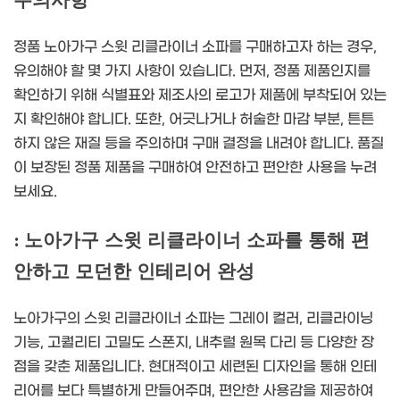
주의사항
정품 노아가구 스윗 리클라이너 소파를 구매하고자 하는 경우,
유의해야 할 몇 가지 사항이 있습니다. 먼저, 정품 제품인지를
확인하기 위해 식별표와 제조사의 로고가 제품에 부착되어 있는
지 확인해야 합니다. 또한, 어긋나거나 허술한 마감 부분, 튼튼
하지 않은 재질 등을 주의하며 구매 결정을 내려야 합니다. 품질
이 보장된 정품 제품을 구매하여 안전하고 편안한 사용을 누려
보세요.
: 노아가구 스윗 리클라이너 소파를 통해 편
안하고 모던한 인테리어 완성
노아가구의 스윗 리클라이너 소파는 그레이 컬러, 리클라이닝
기능, 고퀄리티 고밀도 스폰지, 내추럴 원목 다리 등 다양한 장
점을 갖춘 제품입니다. 현대적이고 세련된 디자인을 통해 인테
리어를 보다 특별하게 만들어주며, 편안한 사용감을 제공하여