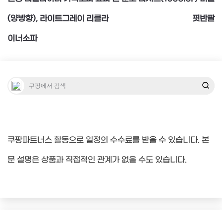
(양방향), 라이트그레이 리클라
핏반팔
색
이너소파
쿠팡파트너스 활동으로 일정의 수수료를 받을 수 있습니다. 본
문 설명은 상품과 직접적인 관계가 없을 수도 있습니다.