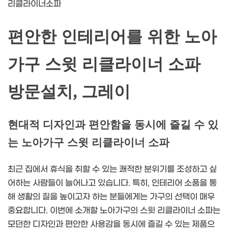
리클라이너소파
편안한 인테리어를 위한 노아
가구 스윗 리클라이너 소파
방문설치, 그레이
현대적 디자인과 편안함을 동시에 즐길 수 있
는 노아가구 스윗 리클라이너 소파
최근 집에서 휴식을 취할 수 있는 쾌적한 분위기를 조성하고 싶
어하는 사람들이 늘어나고 있습니다. 특히, 인테리어 소품을 통
해 생활의 질을 높이고자 하는 분들에게는 가구의 선택이 매우
중요합니다. 이번에 소개할 노아가구의 스윗 리클라이너 소파는
모던한 디자인과 편안한 사용감을 동시에 즐길 수 있는 제품으