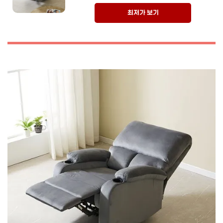
최저가 보기