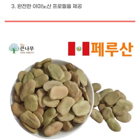
완전한 아미노산 프로필을 제공