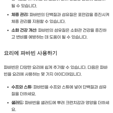
될 수 있습니다.
체중 관리:
파바빈의 단백질과 섬유질은 포만감을 증진시켜
체중 관리를 지원할 수 있습니다.
소화 건강 개선:
파바빈의 섬유질은 소화관 건강을 증진하
고 변비를 예방하는 데 도움이 될 수 있습니다.
요리에 파바빈 사용하기
파바빈은 다양한 요리에 쉽게 추가할 수 있습니다. 다음은 파바
빈을 요리에 사용하는 몇 가지 아이디어입니다.
수프와 스튜:
파바빈을 수프와 스튜에 넣어 단백질과 섬유
질을 더하세요.
샐러드:
파바빈을 샐러드에 뿌려 크런치감과 영양을 더하세
요.