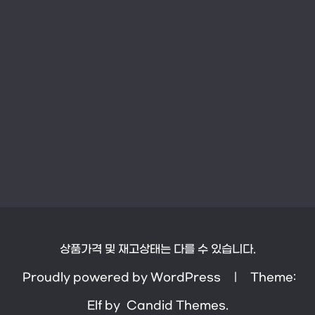
상품가격 및 재고상태는 다를 수 있습니다.
Proudly powered by WordPress
|
Theme:
Elf by
Candid Themes
.