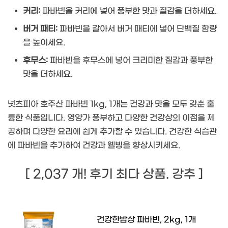
커리:
파바빈을 커리에 넣어 풍부한 맛과 질감을 더하세요.
버거 패티:
파바빈을 갈아서 버거 패티에 넣어 단백질 함량
을 높이세요.
후무스:
파바빈을 후무스에 넣어 크리미한 질감과 풍부한
맛을 더하세요.
넛츠피아 호주산 파바빈 1kg, 1개는 건강과 맛을 모두 갖춘 훌
륭한 식품입니다. 영양가 풍부하고 다양한 건강상의 이점을 제
공하며 다양한 요리에 쉽게 추가할 수 있습니다. 건강한 식습관
에 파바빈을 추가하여 건강과 웰빙을 향상시키세요.
[ 2,037 개! 후기 최다 상품. 강추 ]
건강한밥상 파바빈, 2kg, 1개