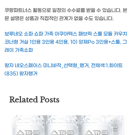
쿠팡파트너스 활동으로 일정의 수수료를 받을 수 있습니다. 본
문 설명은 상품과 직접적인 관계가 없을 수도 있습니다.
보루네오 소파 쇼파 가죽 아쿠아텍스 패브릭 스툴 모듈 카우치
코너형 거실 1인용 3인용 4인용, 10) 앙제Po 3인용+스툴, 그
레이 가죽소파
왕자 네오스페이스 미니바작_선택형_행거, 전체색:1.화이트
(835) 왕자행거
Related Posts