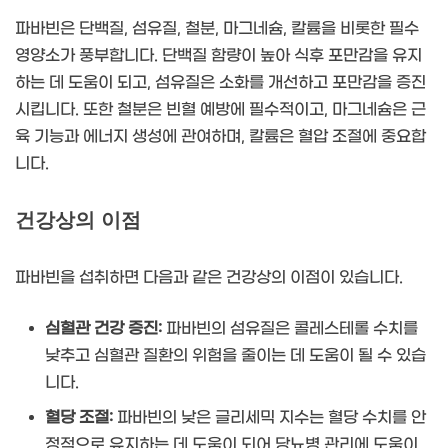
파바빈은 단백질, 섬유질, 철분, 마그네슘, 칼륨을 비롯한 필수
영양소가 풍부합니다. 단백질 함량이 높아 식후 포만감을 유지
하는 데 도움이 되고, 섬유질은 소화를 개선하고 포만감을 증진
시킵니다. 또한 철분은 빈혈 예방에 필수적이고, 마그네슘은 근
육 기능과 에너지 생성에 관여하며, 칼륨은 혈압 조절에 중요합
니다.
건강상의 이점
파바빈을 섭취하면 다음과 같은 건강상의 이점이 있습니다.
심혈관 건강 증진:
파바빈의 섬유질은 콜레스테롤 수치를
낮추고 심혈관 질환의 위험을 줄이는 데 도움이 될 수 있습
니다.
혈당 조절:
파바빈의 낮은 글리세믹 지수는 혈당 수치를 안
정적으로 유지하는 데 도움이 되어 당뇨병 관리에 도움이