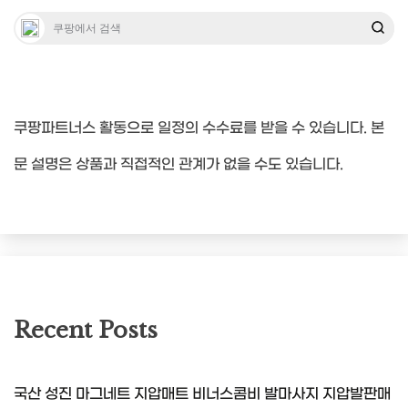
쿠팡파트너스 활동으로 일정의 수수료를 받을 수 있습니다. 본
문 설명은 상품과 직접적인 관계가 없을 수도 있습니다.
Recent Posts
국산 성진 마그네트 지압매트 비너스콤비 발마사지 지압발판매