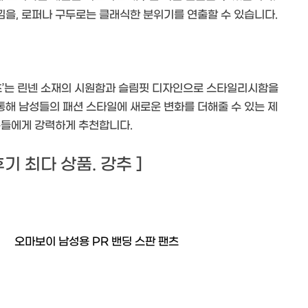
을, 로퍼나 구두로는 클래식한 분위기를 연출할 수 있습니다.
팬츠’는 린넨 소재의 시원함과 슬림핏 디자인으로 스타일리시함을
해 남성들의 패션 스타일에 새로운 변화를 더해줄 수 있는 제
분들에게 강력하게 추천합니다.
 후기 최다 상품. 강추 ]
오마보이 남성용 PR 밴딩 스판 팬츠