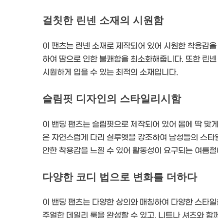
걸칫한 린넨 소재의 시원함
이 팬츠는 린넨 소재로 제작되어 있어 시원한 착용감을 
하여 땀으로 인한 불쾌함을 최소화해줍니다. 또한 린넨
시원하게 입을 수 있는 최적의 소재입니다.
슬림핏 디자인의 스타일리시함
이 밴딩 팬츠는 슬림핏으로 제작되어 있어 몸에 딱 맞게
은 자연스럽게 다리 실루엣을 강조하여 남성들의 스타일
안한 착용감을 느낄 수 있어 활동성이 요구되는 여름철
다양한 코디 법으로 변화를 더하다
이 밴딩 팬츠는 다양한 상의와 매칭하여 다양한 스타일
주얼한 데일리 룩을 완성할 수 있고, 니트나 셔츠와 함