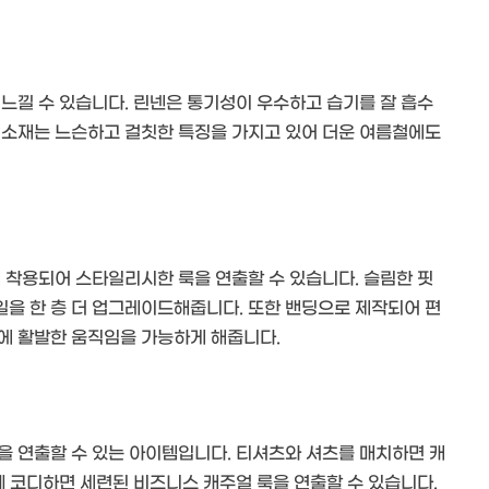
느낄 수 있습니다. 린넨은 통기성이 우수하고 습기를 잘 흡수
 소재는 느슨하고 걸칫한 특징을 가지고 있어 더운 여름철에도
 착용되어 스타일리시한 룩을 연출할 수 있습니다. 슬림한 핏
을 한 층 더 업그레이드해줍니다. 또한 밴딩으로 제작되어 편
에 활발한 움직임을 가능하게 해줍니다.
을 연출할 수 있는 아이템입니다. 티셔츠와 셔츠를 매치하면 캐
께 코디하면 세련된 비즈니스 캐주얼 룩을 연출할 수 있습니다.