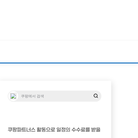
쿠팡파트너스 활동으로 일정의 수수료를 받을