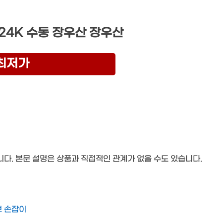
24K 수동 장우산 장우산
최저가
.
다. 본문 설명은 상품과 직접적인 관계가 없을 수도 있습니다.
브 손잡이