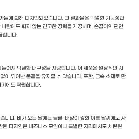
문가들에 의해 디자인되었습니다. 그 결과물은 탁월한 기능성과
 바람에도 휘지 않는 견고한 장력을 제공하며, 손잡이의 편안
공합니다.
만들어져 탁월한 내구성을 자랑합니다. 이 제품은 일상적인 사
없이 뛰어난 품질을 유지할 수 있습니다. 또한, 금속 소재로 만
하기에도 탁월합니다.
습니다. 비가 오는 날에는 물론, 태양이 강한 여름 날씨에도 사
 마감된 디자인은 비즈니스 모임이나 특별한 자리에서도 세련된