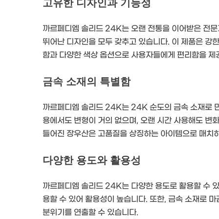
고유한 디자인과 기능성
까르페디엠 솔리드 24K는 오랜 전통을 이어받은 전
뛰어난 디자인을 모두 갖추고 있습니다. 이 제품은 강한
함과 다양한 색상 옵션으로 사용자들에게 편리함을 제
금속 소재의 특별함
까르페디엠 솔리드 24K는 24K 순도의 금속 소재로 
용에서도 변형이 거의 없으며, 오랜 시간 사용해도 변화
들어진 장우산은 고품질을 상징하는 아이템으로 매치
다양한 용도와 활용성
까르페디엠 솔리드 24K는 다양한 용도로 활용할 수 있
용할 수 있어 활용성이 높습니다. 또한, 금속 소재로
분위기를 연출할 수 있습니다.