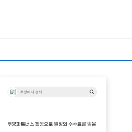
쿠팡파트너스 활동으로 일정의 수수료를 받을