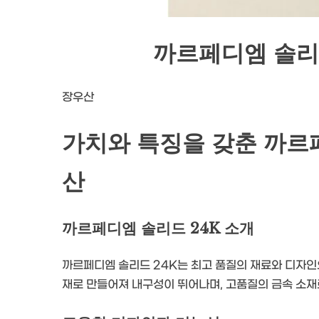
까르페디엠 솔리드
장우산
가치와 특징을 갖춘 까르페
산
까르페디엠 솔리드 24K 소개
까르페디엠 솔리드 24K는 최고 품질의 재료와 디자인
재로 만들어져 내구성이 뛰어나며, 고품질의 금속 소재