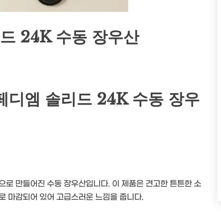
 24K 수동 장우산
디엠 솔리드 24K 수동 장우
으로 만들어진 수동 장우산입니다. 이 제품은 견고한 튼튼한 소
로 마감되어 있어 고급스러운 느낌을 줍니다.