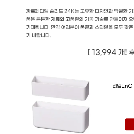
까르페디엠 솔리드 24K는 고유한 디자인과 탁월한 기능
품은 튼튼한 재료와 고품질의 가공 기술로 만들어져 오
기대됩니다. 만약 여러분이 품질과 스타일을 모두 갖춘
기 바랍니다.
[ 13,994 개!
리템LnC 