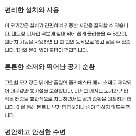
편리한 설치와 사용
이 모기장은 설치가 간편하여 귀중한 시간을 절약할 수 있습니
다. 텐트형 디자인 덕분에 침대 위에 쉽게 올려놓을 수 있으며,
원터치 기능을 사용하면 단 한 번의 동작으로 열고 닫을 수 있습
니다. 1개의 문이 있어 출입이 편리합니다.
튼튼한 소재와 뛰어난 공기 순환
그린힐 모기장은 뛰어난 품질의 폴리에스터 메시 소재로 제작되
어 내구성과 통기성을 보장합니다. 미세한 메시는 모기와 기타
작은 해충을 효과적으로 차단하면서도 공기 순환을 원활하게 합
니다. 이를 통해 텐트 내부가 답답하거나 숨이 막히지 않도록 합
니다.
편안하고 안전한 수면