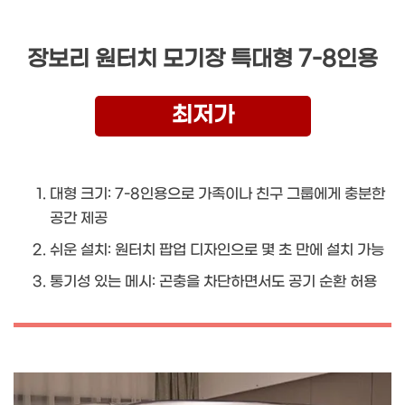
장보리 원터치 모기장 특대형 7-8인용
최저가
대형 크기: 7-8인용으로 가족이나 친구 그룹에게 충분한
공간 제공
쉬운 설치: 원터치 팝업 디자인으로 몇 초 만에 설치 가능
통기성 있는 메시: 곤충을 차단하면서도 공기 순환 허용