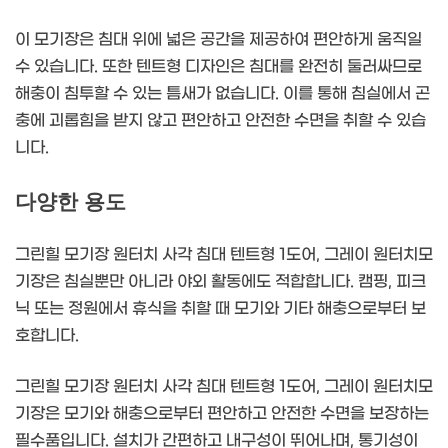
이 모기장은 침대 위에 넓은 공간을 제공하여 편안하게 움직일
수 있습니다. 또한 텐트형 디자인은 침대를 완전히 둘러싸므로
해충이 침투할 수 있는 틈새가 없습니다. 이를 통해 침실에서 곤
충에 괴롭힘을 받지 않고 편안하고 안전한 수면을 취할 수 있습
니다.
다양한 용도
그린힐 모기장 원터치 사각 침대 텐트형 1도어, 그레이 원터치모
기장은 침실뿐만 아니라 야외 활동에도 적합합니다. 캠핑, 피크
닉 또는 정원에서 휴식을 취할 때 모기와 기타 해충으로부터 보
호합니다.
그린힐 모기장 원터치 사각 침대 텐트형 1도어, 그레이 원터치모
기장은 모기와 해충으로부터 편안하고 안전한 수면을 보장하는
필수품입니다. 설치가 간편하고 내구성이 뛰어나며, 통기성이