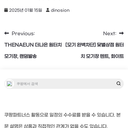
2025년 01월 15일
dinosion
Previous:
Next:
글
THENAEUN 더나은 원터치
[모기 완벽차단] 닻별상점 원터
탐
모기장, 랜덤발송
치 모기장 텐트, 화이트
색
쿠팡파트너스 활동으로 일정의 수수료를 받을 수 있습니다. 본
문 설명은 상품과 직접적인 관계가 없을 수도 있습니다.