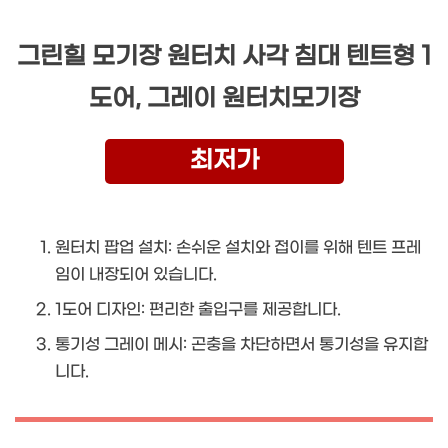
그린힐 모기장 원터치 사각 침대 텐트형 1
도어, 그레이 원터치모기장
최저가
원터치 팝업 설치: 손쉬운 설치와 접이를 위해 텐트 프레
임이 내장되어 있습니다.
1도어 디자인: 편리한 출입구를 제공합니다.
통기성 그레이 메시: 곤충을 차단하면서 통기성을 유지합
니다.