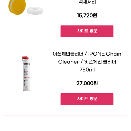
액세서리
15,720원
사이트 방문
이폰체인클리너 / IPONE Chain
Cleaner / 잇폰체인 클리너
750ml
27,000원
사이트 방문