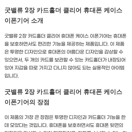
굿밸류 2장 카드홀더 클리어 휴대폰 케이스
이폰기어 소개
굿밸류 2장 카드홀더 클리어 휴대폰 케이스 이폰기어는 휴대폰
을 보호하면서도 편리한 기능을 제공하는 제품입니다. 이 제품
은 투명한 디자인으로 휴대폰의 아름다운 디자인을 감상할 수
있으면서, 두 개의 카드를 보관할 수 있는 카드홀더가 내장되어
있어 지갑을 따로 가지고 다니지 않아도 되는 실용적인 아이템
입니다.
굿밸류 2장 카드홀더 클리어 휴대폰 케이스
이폰기어의 장점
이 제품의 가장 큰 장점은 투명한 디자인과 카드홀더 기능을 한
데 모았다는 것입니다. 휴대폰을 보호하면서도 휴대폰 뒷면의