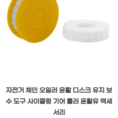
자전거 체인 오일러 윤활 디스크 유지 보
수 도구 사이클링 기어 롤러 윤활유 액세
서리