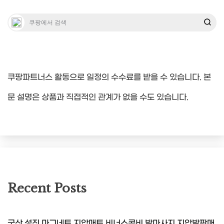
쿠팡파트너스 활동으로 일정의 수수료를 받을 수 있습니다. 본
문 설명은 상품과 직접적인 관계가 없을 수도 있습니다.
Recent Posts
국산 성진 마그네트 지압매트 비너스콤비 발마사지 지압발판매