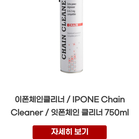
이폰체인클리너 / IPONE Chain
Cleaner / 잇폰체인 클리너 750ml
자세히 보기