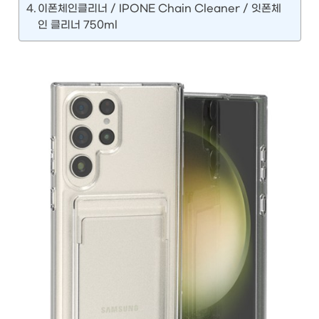
이폰체인클리너 / IPONE Chain Cleaner / 잇폰체
인 클리너 750ml