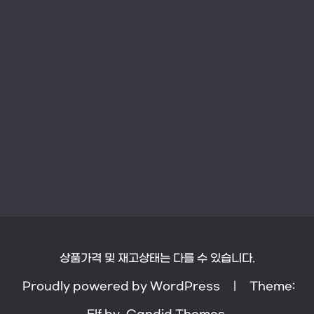
상품가격 및 재고상태는 다를 수 있습니다.
Proudly powered by WordPress
|
Theme: