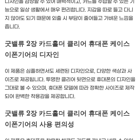
디자인을 감상할 수 있어 매력적이고, 카드를 수납할 수 있는 기
능으로 일상 생활에서 매우 편리합니다. 지갑을 따로 들고 다니
지 않아도 되기 때문에 외출 시 부담이 줄어들고 가벼운 느낌을
줍니다.
굿밸류 2장 카드홀더 클리어 휴대폰 케이스
이폰기어의 디자인
이 제품은 심플하면서도 세련된 디자인으로, 다양한 색상과 사
이즈로 제공됩니다. 투명한 클리어 뒷면으로 휴대폰의 디자인을
그대로 볼 수 있으며, 휴대폰 모델에 따라 정확한 사이즈로 제작
되어 완벽한 착용감을 제공합니다.
굿밸류 2장 카드홀더 클리어 휴대폰 케이스
이폰기어의 사용 편의성