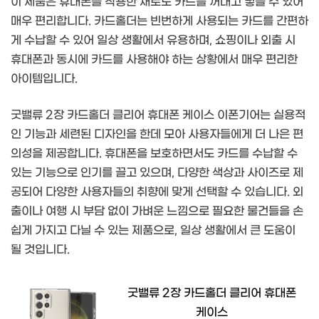
이 제품은 휴대폰을 착용한 채로도 카드를 꺼내고 넣을 수 있어
매우 편리합니다. 카드홀더는 빈번하게 사용되는 카드를 간편하
게 수납할 수 있어 일상 생활에서 유용하며, 쇼핑이나 외출 시
휴대폰과 동시에 카드를 사용해야 하는 상황에서 매우 편리한
아이템입니다.
굿밸류 2장 카드홀더 클리어 휴대폰 케이스 이폰기어는 실용적
인 기능과 세련된 디자인을 한데 모아 사용자들에게 더 나은 편
의성을 제공합니다. 휴대폰을 보호하면서도 카드를 수납할 수
있는 기능으로 인기를 끌고 있으며, 다양한 색상과 사이즈로 제
공되어 다양한 사용자들의 취향에 맞게 선택할 수 있습니다. 외
출이나 여행 시 부담 없이 가벼운 느낌으로 필요한 물건들을 손
쉽게 가지고 다닐 수 있는 제품으로, 일상 생활에서 큰 도움이
될 것입니다.
굿밸류 2장 카드홀더 클리어 휴대폰
케이스