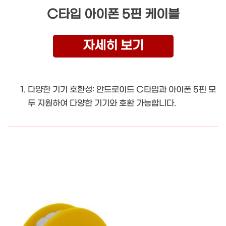
C타입 아이폰 5핀 케이블
자세히 보기
다양한 기기 호환성: 안드로이드 C타입과 아이폰 5핀 모
두 지원하여 다양한 기기와 호환 가능합니다.