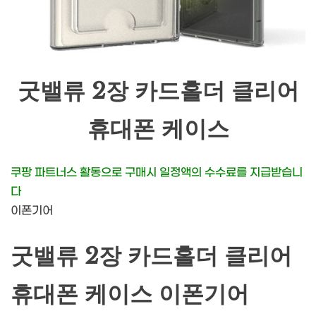
굿밸류 2장 카드홀더 클리어
휴대폰 케이스
쿠팡 파트너스 활동으로 구매시 일정액의 수수료를 지급받습니
다
이폰기어
굿밸류 2장 카드홀더 클리어
휴대폰 케이스 이폰기어