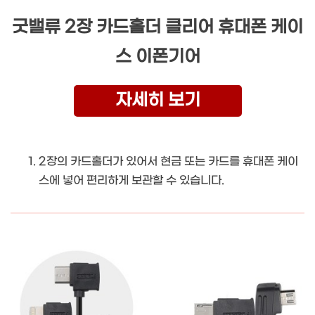
굿밸류 2장 카드홀더 클리어 휴대폰 케이
스 이폰기어
자세히 보기
2장의 카드홀더가 있어서 현금 또는 카드를 휴대폰 케이
스에 넣어 편리하게 보관할 수 있습니다.