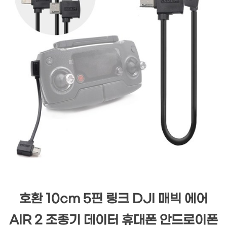
호환 10cm 5핀 링크 DJI 매빅 에어
AIR 2 조종기 데이터 휴대폰 안드로이폰