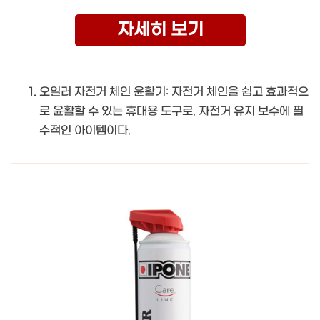
자세히 보기
오일러 자전거 체인 윤활기: 자전거 체인을 쉽고 효과적으
로 윤활할 수 있는 휴대용 도구로, 자전거 유지 보수에 필
수적인 아이템이다.