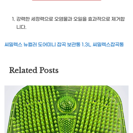
강력한 세정력으로 오염물과 오일을 효과적으로 제거합
니다.
씨밀렉스 뉴컬러 도어미니 잡곡 보관통 1.3L 씨밀렉스잡곡통
Related Posts