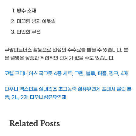
방수 소재
미끄럼 방지 아웃솔
편안한 쿠션
쿠팡파트너스 활동으로 일정의 수수료를 받을 수 있습니다. 본
문 설명은 상품과 직접적인 관계가 없을 수도 있습니다.
코렐 코디네이츠 국그릇 4종 세트, 그린, 블루, 퍼플, 핑크, 4개
다우니 엑스퍼트 실내건조 초고농축 섬유유연제 프레시 클린 본
품, 2L, 2개 다우니섬유유연제
Related Posts