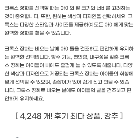
크록스 장화를 선택할 때는 아이의 발 크기와 너비를 고려하는
것이 중요합니다. 또한, 원하는 색상과 디자인을 선택하세요. 크
록스는 다양한 스타일과 사이즈를 제공하여 모든 아이에게 맞는
완벽한 장화를 찾을 수 있습니다.
크록스 장화는 비오는 날에 아이들을 건조하고 편안하게 유지하
는 완벽한 선택입니다. 방수 기능, 편안함, 내구성을 갖춘 크록
스 장화는 아이들이 비에도 즐겁게 놀 수 있도록 해줍니다. 다양
한 색상과 디자인으로 제공되는 크록스 장화는 아이들의 취향에
맞게 선택할 수 있으며, 손잡이가 있어 쉽게 신고 벗을 수 있습
니다. 크록스 장화로 비오는 날에도 아이들의 발을 건조하고 편
안하게 유지하세요.
[ 4,248 개! 후기 최다 상품. 강추 ]