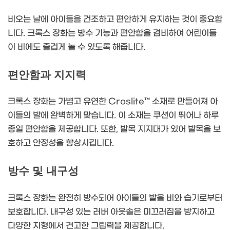
비오는 날에 아이들을 건조하고 편안하게 유지하는 것이 중요합
니다. 크록스 장화는 방수 기능과 편안함을 겸비하여 어린이들
이 비에도 즐겁게 놀 수 있도록 해줍니다.
편안함과 지지력
크록스 장화는 가볍고 유연한 Croslite™ 소재로 만들어져 아
이들의 발에 완벽하게 맞습니다. 이 소재는 쿠션이 뛰어나 하루
종일 편안함을 제공합니다. 또한, 발목 지지대가 있어 발목을 보
호하고 안정성을 향상시킵니다.
방수 및 내구성
크록스 장화는 완전히 방수되어 아이들의 발을 비와 습기로부터
보호합니다. 내구성 있는 러버 아웃솔은 미끄러짐을 방지하고
다양한 지형에서 견고한 그립력을 제공합니다.