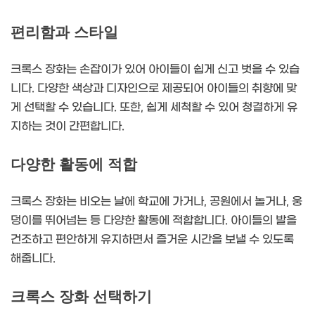
편리함과 스타일
크록스 장화는 손잡이가 있어 아이들이 쉽게 신고 벗을 수 있습
니다. 다양한 색상과 디자인으로 제공되어 아이들의 취향에 맞
게 선택할 수 있습니다. 또한, 쉽게 세척할 수 있어 청결하게 유
지하는 것이 간편합니다.
다양한 활동에 적합
크록스 장화는 비오는 날에 학교에 가거나, 공원에서 놀거나, 웅
덩이를 뛰어넘는 등 다양한 활동에 적합합니다. 아이들의 발을
건조하고 편안하게 유지하면서 즐거운 시간을 보낼 수 있도록
해줍니다.
크록스 장화 선택하기