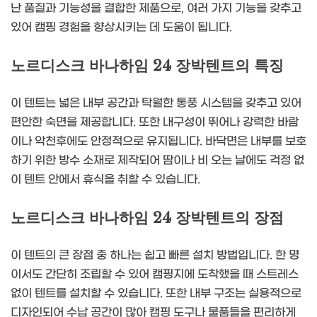
난 품질과 기능성을 결합한 제품으로, 여러 가지 기능을 갖추고
있어 캠핑 경험을 향상시키는 데 도움이 됩니다.
노르디스크 바나하임 24 장박텐트의 특징
이 텐트는 넓은 내부 공간과 탁월한 통풍 시스템을 갖추고 있어
편안한 숙면을 제공합니다. 또한 내구성이 뛰어나 강력한 바람
이나 악천후에도 안정적으로 유지됩니다. 바닥면은 내부를 보호
하기 위한 방수 소재로 제작되어 땀이나 비 오는 날에도 걱정 없
이 텐트 안에서 휴식을 취할 수 있습니다.
노르디스크 바나하임 24 장박텐트의 장점
이 텐트의 큰 장점 중 하나는 쉽고 빠른 설치 방법입니다. 한 명
이서도 간단히 조립할 수 있어 캠핑지에 도착했을 때 스트레스
없이 텐트를 설치할 수 있습니다. 또한 내부 구조는 실용적으로
디자인되어 수납 공간이 많아 캠핑 도구나 물품들을 편리하게