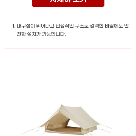
내구성이 뛰어나고 안정적인 구조로 강력한 바람에도 안
전한 설치가 가능합니다.