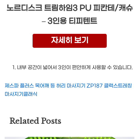
노르디스크 트림하임3 PU 피칸테/캐슈
– 3인용 티피텐트
자세히 보기
내부 공간이 넓어서 3인이 편안하게 사용할 수 있습니다.
제스파 플러스 목어깨 등 허리 마사지기 ZP187 클럭스트레칭
마사지기클래식
Related Posts