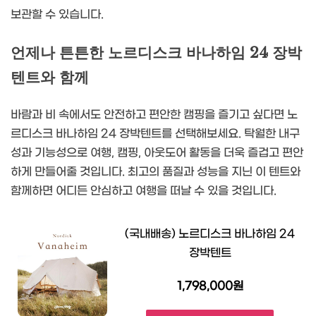
보관할 수 있습니다.
언제나 튼튼한 노르디스크 바나하임 24 장박
텐트와 함께
바람과 비 속에서도 안전하고 편안한 캠핑을 즐기고 싶다면 노
르디스크 바나하임 24 장박텐트를 선택해보세요. 탁월한 내구
성과 기능성으로 여행, 캠핑, 아웃도어 활동을 더욱 즐겁고 편안
하게 만들어줄 것입니다. 최고의 품질과 성능을 지닌 이 텐트와
함께하면 어디든 안심하고 여행을 떠날 수 있을 것입니다.
(국내배송) 노르디스크 바나하임 24
장박텐트
1,798,000원