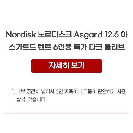
Nordisk 노르디스크 Asgard 12.6 아
스가르드 텐트 6인용 특가 다크 올리브
자세히 보기
내부 공간이 넓어서 6인 가족이나 그룹이 편안하게 사용
할 수 있습니다.