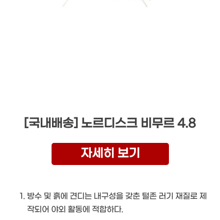
[국내배송] 노르디스크 비무르 4.8
자세히 보기
방수 및 흙에 견디는 내구성을 갖춘 털존 러기 재질로 제
작되어 야외 활동에 적합하다.