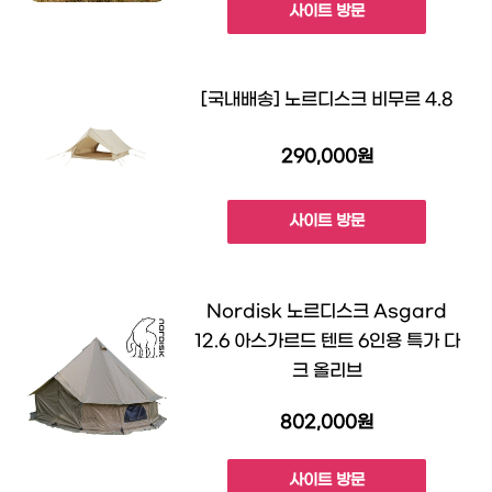
사이트 방문
[국내배송] 노르디스크 비무르 4.8
290,000원
사이트 방문
Nordisk 노르디스크 Asgard
12.6 아스가르드 텐트 6인용 특가 다
크 올리브
802,000원
사이트 방문