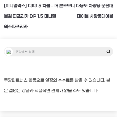
[미니멀웍스] 디피1.5 차콜 – 더
론조모니 다용도 차량용 운전대
탐
블월 파프리카 DP 1.5 미니멀
테이블 차량용테이블
웍스파프리카
색
쿠팡파트너스 활동으로 일정의 수수료를 받을 수 있습니다. 본
문 설명은 상품과 직접적인 관계가 없을 수도 있습니다.