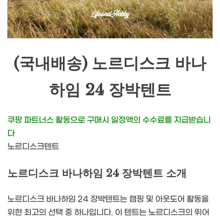
(국내배송) 노르디스크 바나
하임 24 장박텐트
쿠팡 파트너스 활동으로 구매시 일정액의 수수료를 지급받습니
다
노르디스크텐트
노르디스크 바나하임 24 장박텐트 소개
노르디스크 바나하임 24 장박텐트는 캠핑 및 아웃도어 활동을
위한 최고의 선택 중 하나입니다. 이 텐트는 노르디스크의 뛰어