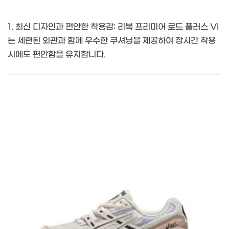
1. 최신 디자인과 편안한 착용감: 리복 프리미어 로드 플러스 VI
는 세련된 외관과 함께 우수한 쿠셔닝을 제공하여 장시간 착용
시에도 편안함을 유지합니다.