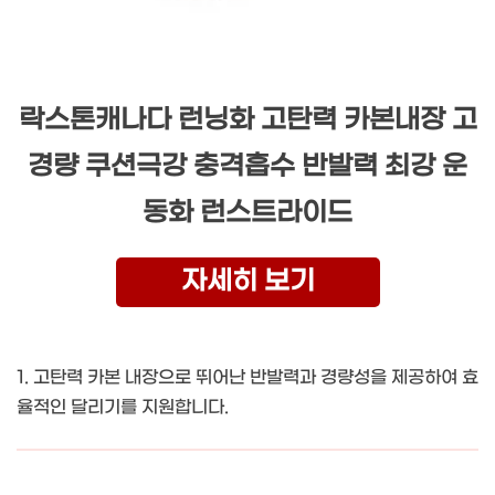
락스톤캐나다 런닝화 고탄력 카본내장 고
경량 쿠션극강 충격흡수 반발력 최강 운
동화 런스트라이드
자세히 보기
1. 고탄력 카본 내장으로 뛰어난 반발력과 경량성을 제공하여 효
율적인 달리기를 지원합니다.