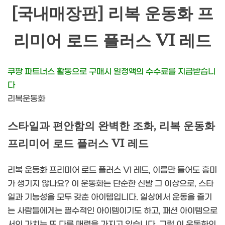
[국내매장판] 리복 운동화 프
리미어 로드 플러스 VI 레드
쿠팡 파트너스 활동으로 구매시 일정액의 수수료를 지급받습니
다
리복운동화
스타일과 편안함의 완벽한 조화, 리복 운동화
프리미어 로드 플러스 VI 레드
리복 운동화 프리미어 로드 플러스 VI 레드, 이름만 들어도 흥미
가 생기지 않나요? 이 운동화는 단순한 신발 그 이상으로, 스타
일과 기능성을 모두 갖춘 아이템입니다. 일상에서 운동을 즐기
는 사람들에게는 필수적인 아이템이기도 하고, 패션 아이템으로
서의 가치는 또 다른 매력을 가지고 있습니다. 그럼 이 운동화의