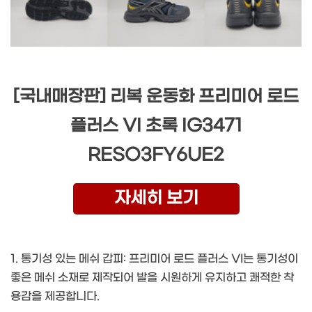
[국내매장판] 리복 운동화 프리미어 로드
플러스 VI 초록 IG3471
RESO3FY6UE2
자세히 보기
1. 통기성 있는 메쉬 갑피: 프리미어 로드 플러스 VI는 통기성이
좋은 메쉬 소재로 제작되어 발을 시원하게 유지하고 쾌적한 착
용감을 제공합니다.