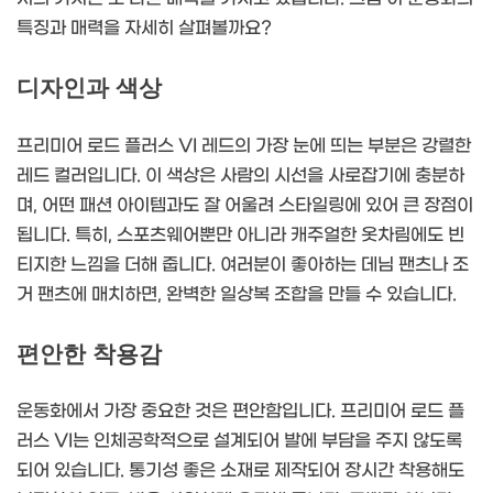
특징과 매력을 자세히 살펴볼까요?
디자인과 색상
프리미어 로드 플러스 VI 레드의 가장 눈에 띄는 부분은 강렬한
레드 컬러입니다. 이 색상은 사람의 시선을 사로잡기에 충분하
며, 어떤 패션 아이템과도 잘 어울려 스타일링에 있어 큰 장점이
됩니다. 특히, 스포츠웨어뿐만 아니라 캐주얼한 옷차림에도 빈
티지한 느낌을 더해 줍니다. 여러분이 좋아하는 데님 팬츠나 조
거 팬츠에 매치하면, 완벽한 일상복 조합을 만들 수 있습니다.
편안한 착용감
운동화에서 가장 중요한 것은 편안함입니다. 프리미어 로드 플
러스 VI는 인체공학적으로 설계되어 발에 부담을 주지 않도록
되어 있습니다. 통기성 좋은 소재로 제작되어 장시간 착용해도