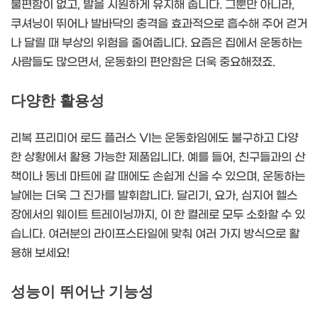
불편함이 없고, 발을 시원하게 유지해 줍니다. 그뿐만 아니라,
쿠셔닝이 뛰어나 발바닥의 충격을 효과적으로 흡수해 주어 걷거
나 달릴 때 부상의 위험을 줄여줍니다. 요즘은 집에서 운동하는
사람들도 많으면서, 운동화의 편안함은 더욱 중요해졌죠.
다양한 활용성
리복 프리미어 로드 플러스 VI는 운동화임에도 불구하고 다양
한 상황에서 활용 가능한 제품입니다. 예를 들어, 친구들과의 산
책이나 동네 마트에 갈 때에도 손쉽게 신을 수 있으며, 운동하는
날에는 더욱 그 진가를 발휘합니다. 달리기, 요가, 심지어 헬스
장에서의 웨이트 트레이닝까지, 이 한 켤레로 모두 소화할 수 있
습니다. 여러분의 라이프스타일에 맞춰 여러 가지 방식으로 활
용해 보세요!
성능이 뛰어난 기능성