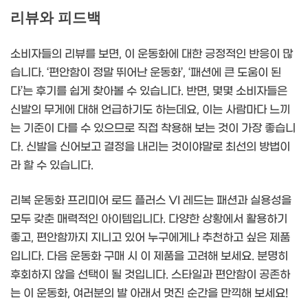
리뷰와 피드백
소비자들의 리뷰를 보면, 이 운동화에 대한 긍정적인 반응이 많
습니다. ‘편안함이 정말 뛰어난 운동화’, ‘패션에 큰 도움이 된
다’는 후기를 쉽게 찾아볼 수 있습니다. 반면, 몇몇 소비자들은
신발의 무게에 대해 언급하기도 하는데요, 이는 사람마다 느끼
는 기준이 다를 수 있으므로 직접 착용해 보는 것이 가장 좋습니
다. 신발을 신어보고 결정을 내리는 것이야말로 최선의 방법이
라 할 수 있습니다.
리복 운동화 프리미어 로드 플러스 VI 레드는 패션과 실용성을
모두 갖춘 매력적인 아이템입니다. 다양한 상황에서 활용하기
좋고, 편안함까지 지니고 있어 누구에게나 추천하고 싶은 제품
입니다. 다음 운동화 구매 시 이 제품을 고려해 보세요. 분명히
후회하지 않을 선택이 될 것입니다. 스타일과 편안함이 공존하
는 이 운동화, 여러분의 발 아래서 멋진 순간을 만끽해 보세요!