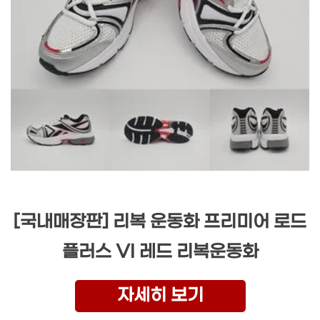
[국내매장판] 리복 운동화 프리미어 로드
플러스 VI 레드 리복운동화
자세히 보기