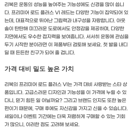
리복은 운동의 성능을 높여주는 기능성에도 신경을 많이 씁니
다. 프리미어 로드 플러스 VI 레드는 다양한 기능이 집약되어 있
는데, 대표적으로 뛰어난 그립력과 내구성을 자랑합니다. 아웃
솔이 탄탄해 미끄러운 도로에서도 안정감을 제공하며, 다양한
지면에서도 우수한 접지력을 보여줍니다. 서서히 운동에 관심을
두기 시작한 분이라면 이 제품부터 검토해 보세요. 첫 발을 내디
딜 때 든든한 친구가 되어 줄 겁니다.
가격 대비 밀도 높은 가치
리복의 프리미어 로드 플러스 VI는 가격 대비 사랑받는 스타 상
품입니다. 고급스러운 디자인과 기능성을 이 가격에 누릴 수 있
다니, 믿기 힘든 일 아닐까요? 그리고 브랜드 인지도 또한 높은
편이기 때문에, 구매 후에도 자신감을 가지고 신을 수 있습니다.
세일이나 이벤트 기간에는 더욱 저렴하게 구매할 수 있는 기회
가 많으니, 이러한 점도 고려해 보세요.