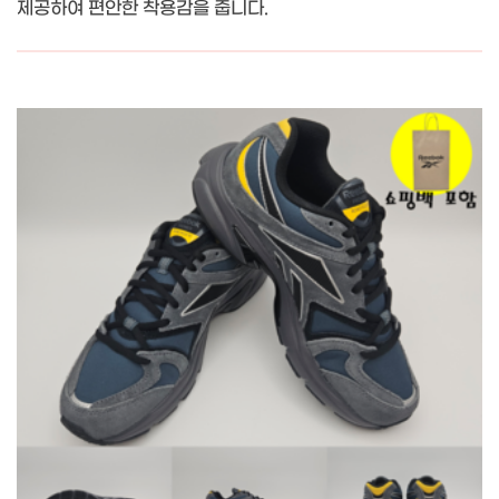
제공하여 편안한 착용감을 줍니다.