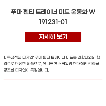
푸마 펜티 트레이너 미드 운동화 W
191231-01
자세히 보기
1. 독창적인 디자인: 푸마 펜티 트레이너 미드는 리한나와의 협
업으로 탄생한 제품으로, 유니크한 스타일과 현대적인 감각을
강조한 디자인이 특징입니다.