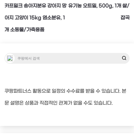
탐
카프밀크 송아지분유 강아지 망
유기농 오트밀, 500g, 1개 쌀/
아지 고양이 15kg 염소분유, 1
잡곡
색
개 소동물/가축용품
쿠팡파트너스 활동으로 일정의 수수료를 받을 수 있습니다. 본
문 설명은 상품과 직접적인 관계가 없을 수도 있습니다.