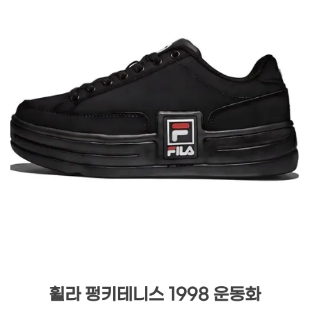
휠라 펑키테니스 1998 운동화