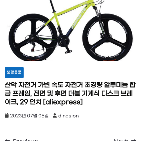
생활용품
산악 자전거 가변 속도 자전거 초경량 알루미늄 합
금 프레임, 전면 및 후면 더블 기계식 디스크 브레
이크, 29 인치 [aliexpress]
2023년 07월 05일
dinosion