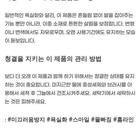
일반적인 욕실화와 달리, 이 제품은 흔들림 없이 발을 잡아주는
기능 뿐만 아니라, 이중 소재로 튼튼한 살림을 보장합니다. 변형
이나 변색에서도 자유로우며, 오랜 사용기간에도 유지하는 모습
이 돋보입니다.
청결을 지키는 이 제품의 관리 방법
보다 더 오래 이 제품과 함께 하기 위해서는 청결한 상태를 유지
하는 것이 중요합니다. 미지근한 물에 중성세제와 브러시를 이
용해서 세척 후 그늘에서 건조시켜주세요. 세탁기에서 세탁하시
는 것은 피해주세요.
: #미끄러움방지 #욕실화 #스마일 #물빠짐 #홈라인