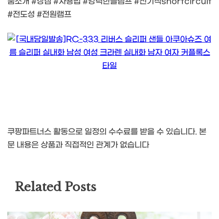
품소개 #장점 #사용법 #강력한클램프 #전기적shortcircuit
#전도성 #전원램프
쿠팡파트너스 활동으로 일정의 수수료를 받을 수 있습니다. 본
문 내용은 상품과 직접적인 관계가 없습니다
Related Posts