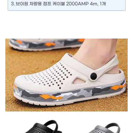
브이원 차량용 점프 케이블 2000AMP 4m, 1개