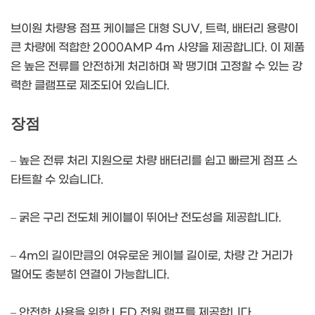
브이원 차량용 점프 케이블은 대형 SUV, 트럭, 배터리 용량이
큰 차량에 적합한 2000AMP 4m 사양을 제공합니다. 이 제품
은 높은 전류를 안전하게 처리하며 꽉 땡기며 고정할 수 있는 강
력한 클램프로 제조되어 있습니다.
장점
– 높은 전류 처리 지원으로 차량 배터리를 쉽고 빠르게 점프 스
타트할 수 있습니다.
– 굵은 구리 전도체 케이블이 뛰어난 전도성을 제공합니다.
– 4m의 길이만큼의 여유로운 케이블 길이로, 차량 간 거리가
멀어도 충분히 연결이 가능합니다.
– 안전한 사용을 위한 LED 전원 램프를 제공합니다.