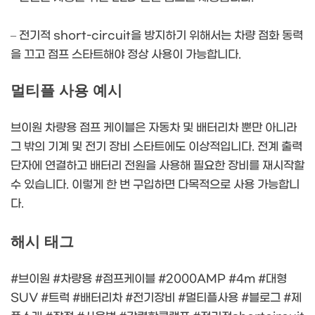
– 전기적 short-circuit을 방지하기 위해서는 차량 점화 동력
을 끄고 점프 스타트해야 정상 사용이 가능합니다.
멀티플 사용 예시
브이원 차량용 점프 케이블은 자동차 및 배터리차 뿐만 아니라
그 밖의 기계 및 전기 장비 스타트에도 이상적입니다. 전계 출력
단자에 연결하고 배터리 전원을 사용해 필요한 장비를 재시작할
수 있습니다. 이렇게 한 번 구입하면 다목적으로 사용 가능합니
다.
해시 태그
#브이원 #차량용 #점프케이블 #2000AMP #4m #대형
SUV #트럭 #배터리차 #전기장비 #멀티플사용 #블로그 #제