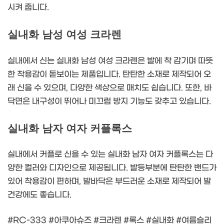
시켜 줍니다.
실내화 남성 여성 크라렌
실내에서 신는 실내화 남성 여성 크라렌은 발에 착 감기며 따뜻
한 착용감이 돋보이는 제품입니다. 탄탄한 소재로 제작되어 오
래 신을 수 있으며, 다양한 색상으로 매치도 쉽습니다. 또한, 바
닥면은 내구성이 뛰어나 미끄럼 방지 기능도 갖추고 있습니다.
실내화 남자 여자 커플록스
실내에서 커플로 신을 수 있는 실내화 남자 여자 커플록스는 다
양한 컬러와 디자인으로 제공됩니다. 발등부분에 탄탄한 밴드가
있어 착용감이 편하며, 발바닥은 부드러운 소재로 제작되어 발
건강에도 좋습니다.
#RC-333 #아쿠아슈즈 #크라렌 #록스 #실내화 #여름슬리