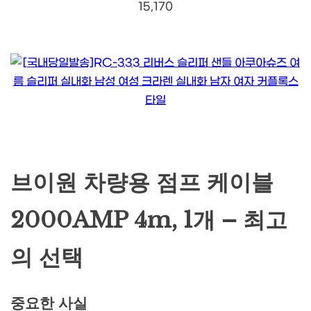
15,170
브이원 차량용 점프 케이블
2000AMP 4m, 1개 – 최고
의 선택
중요한 사실