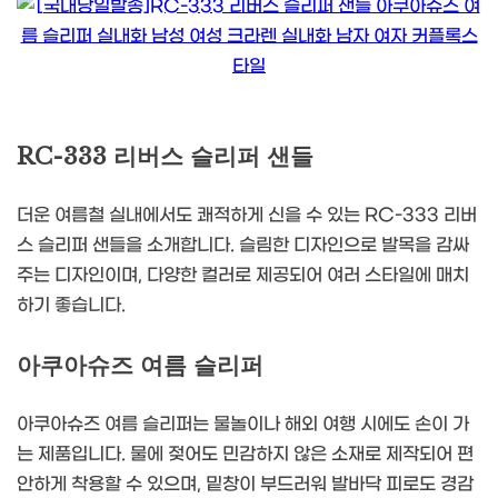
RC-333 리버스 슬리퍼 샌들
더운 여름철 실내에서도 쾌적하게 신을 수 있는 RC-333 리버
스 슬리퍼 샌들을 소개합니다. 슬림한 디자인으로 발목을 감싸
주는 디자인이며, 다양한 컬러로 제공되어 여러 스타일에 매치
하기 좋습니다.
아쿠아슈즈 여름 슬리퍼
아쿠아슈즈 여름 슬리퍼는 물놀이나 해외 여행 시에도 손이 가
는 제품입니다. 물에 젖어도 민감하지 않은 소재로 제작되어 편
안하게 착용할 수 있으며, 밑창이 부드러워 발바닥 피로도 경감