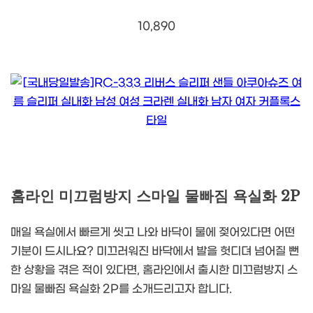
10,890
홈라인 미끄럼방지 스마일 물빠짐 욕실화 2P
매일 욕실에서 빠르게 씻고 나와 바닥이 물에 젖어있다면 어떤
기분이 드시나요? 미끄러워진 바닥에서 발을 헛디뎌 넘어질 뻔
한 상황을 겪은 적이 있다면, 홈라인에서 출시한 미끄럼방지 스
마일 물빠짐 욕실화 2P를 소개드리고자 합니다.