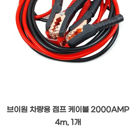
브이원 차량용 점프 케이블 2000AMP
4m, 1개