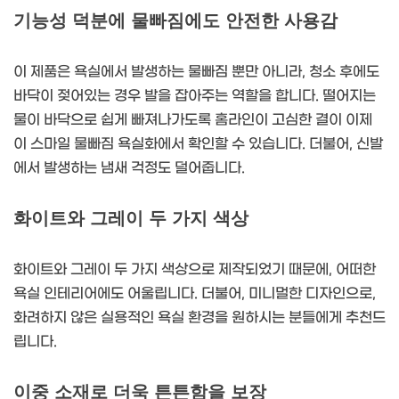
기능성 덕분에 물빠짐에도 안전한 사용감
이 제품은 욕실에서 발생하는 물빠짐 뿐만 아니라, 청소 후에도
바닥이 젖어있는 경우 발을 잡아주는 역할을 합니다. 떨어지는
물이 바닥으로 쉽게 빠져나가도록 홈라인이 고심한 결이 이제
이 스마일 물빠짐 욕실화에서 확인할 수 있습니다. 더불어, 신발
에서 발생하는 냄새 걱정도 덜어줍니다.
화이트와 그레이 두 가지 색상
화이트와 그레이 두 가지 색상으로 제작되었기 때문에, 어떠한
욕실 인테리어에도 어울립니다. 더불어, 미니멀한 디자인으로,
화려하지 않은 실용적인 욕실 환경을 원하시는 분들에게 추천드
립니다.
이중 소재로 더욱 튼튼함을 보장