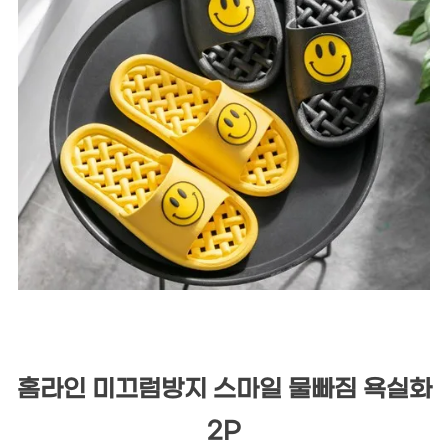
홈라인 미끄럼방지 스마일 물빠짐 욕실화
2P