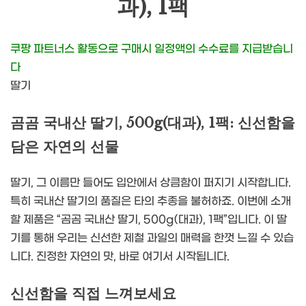
과), 1팩
쿠팡 파트너스 활동으로 구매시 일정액의 수수료를 지급받습니
다
딸기
곰곰 국내산 딸기, 500g(대과), 1팩: 신선함을
담은 자연의 선물
딸기, 그 이름만 들어도 입안에서 상큼함이 퍼지기 시작합니다.
특히 국내산 딸기의 품질은 타의 추종을 불허하죠. 이번에 소개
할 제품은 “곰곰 국내산 딸기, 500g(대과), 1팩”입니다. 이 딸
기를 통해 우리는 신선한 제철 과일의 매력을 한껏 느낄 수 있습
니다. 진정한 자연의 맛, 바로 여기서 시작됩니다.
신선함을 직접 느껴보세요