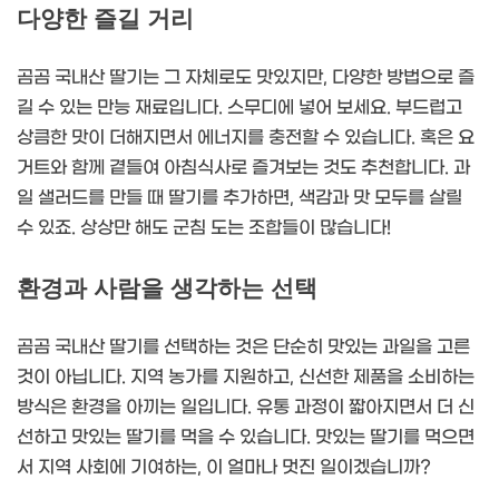
다양한 즐길 거리
곰곰 국내산 딸기는 그 자체로도 맛있지만, 다양한 방법으로 즐
길 수 있는 만능 재료입니다. 스무디에 넣어 보세요. 부드럽고
상큼한 맛이 더해지면서 에너지를 충전할 수 있습니다. 혹은 요
거트와 함께 곁들여 아침식사로 즐겨보는 것도 추천합니다. 과
일 샐러드를 만들 때 딸기를 추가하면, 색감과 맛 모두를 살릴
수 있죠. 상상만 해도 군침 도는 조합들이 많습니다!
환경과 사람을 생각하는 선택
곰곰 국내산 딸기를 선택하는 것은 단순히 맛있는 과일을 고른
것이 아닙니다. 지역 농가를 지원하고, 신선한 제품을 소비하는
방식은 환경을 아끼는 일입니다. 유통 과정이 짧아지면서 더 신
선하고 맛있는 딸기를 먹을 수 있습니다. 맛있는 딸기를 먹으면
서 지역 사회에 기여하는, 이 얼마나 멋진 일이겠습니까?