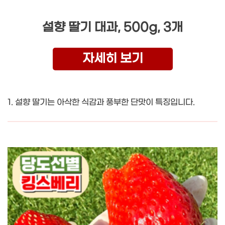
설향 딸기 대과, 500g, 3개
자세히 보기
1. 설향 딸기는 아삭한 식감과 풍부한 단맛이 특징입니다.