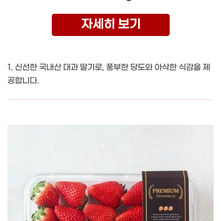
자세히 보기
1. 신선한 국내산 대과 딸기로, 풍부한 당도와 아삭한 식감을 제
공합니다.