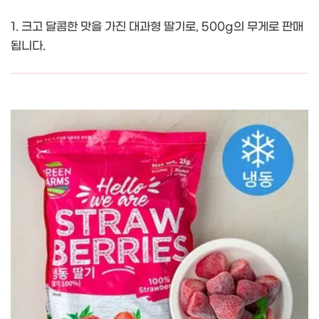
1. 크고 달콤한 맛을 가진 대과형 딸기로, 500g의 무게로 판매
됩니다.