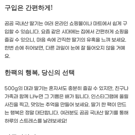
구입은 간편하게!
곰곰 국내산 딸기는 여러 온라인 쇼핑몰이나 마트에서 쉽게 구
입할 수 있습니다. 요즘 같은 시대에는 집에서 간편하게 쇼핑을
즐길 수 있으니, 마음 속에 간직한 딸기의 유혹을 느껴 보세요.
한번 손에 쥐어보면, 다른 과일이 눈에 잘 들어오지 않을 거예
요.
한팩의 행복, 당신의 선택
500g의 대과 딸기는 혼자서도 충분히 즐길 수 있지만, 친구나
가족과 함께 나누면 그 기쁨은 배가 됩니다. 인스타그램에 올릴
사진을 찍고, 맛있는 추억을 만들어 보세요. 딸기 한 팩이 만드
는 행복은 정말 대단합니다. 여러분도 곰곰 국내산 딸기를 통해
하루의 스트레스를 날려보세요!