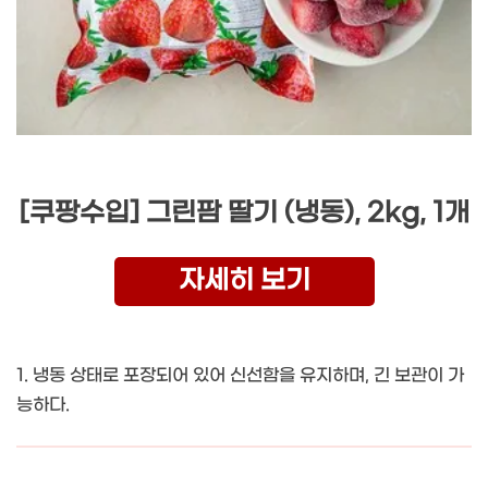
[쿠팡수입] 그린팜 딸기 (냉동), 2kg, 1개
자세히 보기
1. 냉동 상태로 포장되어 있어 신선함을 유지하며, 긴 보관이 가
능하다.