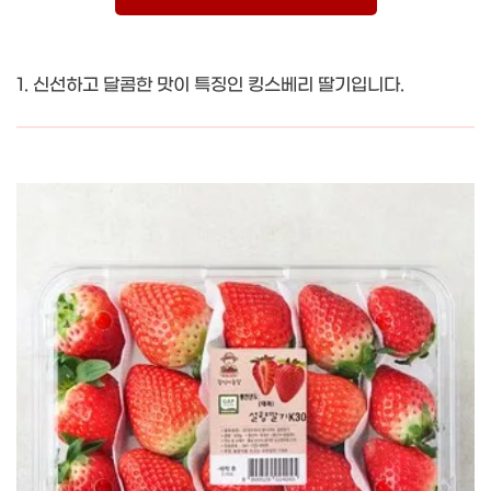
1. 신선하고 달콤한 맛이 특징인 킹스베리 딸기입니다.