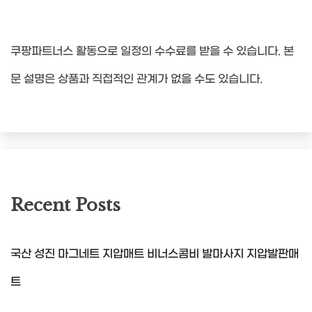
쿠팡파트너스 활동으로 일정의 수수료를 받을 수 있습니다. 본
문 설명은 상품과 직접적인 관계가 없을 수도 있습니다.
Recent Posts
국산 성진 마그네트 지압매트 비너스콤비 발마사지 지압발판매
트