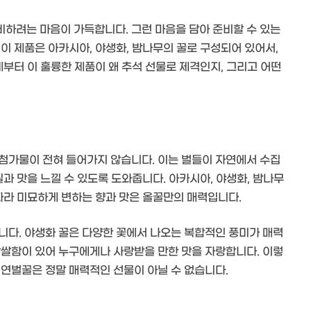
하려는 마음이 가득합니다. 그런 마음을 담아 준비할 수 있는
이 제품은 아카시아, 야생화, 밤나무의 꿀로 구성되어 있어서,
제부터 이 훌륭한 제품이 왜 추석 선물로 제격인지, 그리고 어떤
공첨가물이 전혀 들어가지 않습니다. 이는 벌들이 자연에서 수집
질과 맛을 느낄 수 있도록 도와줍니다. 아카시아, 야생화, 밤나무
따라 미묘하게 변하는 향과 맛은 올꿀만의 매력입니다.
니다. 야생화 꿀은 다양한 꽃에서 나오는 복합적인 풍미가 매력
쌉쌀함이 있어 누구에게나 사랑받을 만한 맛을 자랑합니다. 이렇
천연벌꿀은 정말 매력적인 선물이 아닐 수 없습니다.