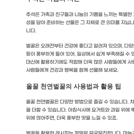
추석은 가족과 친구들과 나눔의 기쁨을 느끼는 특별한 
성을 담아 준비하는 선물은 그 자체로 큰 의미를 지닙니
니다.
벌꿀은 오래전부터 건강에 좋다고 알려져 있으며, 다양한
등이 풍부하게 들어 있어, 일상에서 쉽게 부족해질 수 
대신에 활용하기에도 적합해 더욱 많은 사람들에게 사
사람들에게 건강과 행복을 함께 선물해 보세요.
올꿀 천연벌꿀의 사용법과 활용 팁
올꿀 천연벌꿀은 다양한 방법으로 즐길 수 있습니다. 차
을 더할 수 있습니다. 아침식사에 요거트와 과일 위에
위에 얹어주면, 더욱 풍부한 맛을 느낄 수 있죠.
벌꿀을 활용한 레시피는 정말로 무궁무진합니다. 마늘과