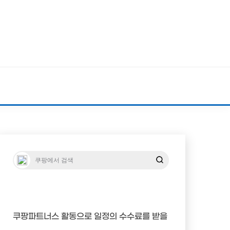
쿠팡파트너스 활동으로 일정의 수수료를 받을