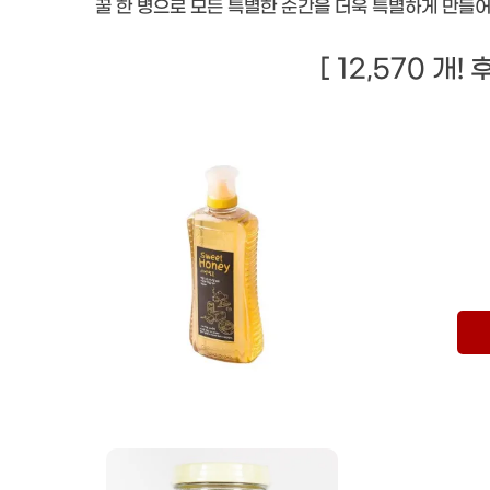
꿀 한 병으로 모든 특별한 순간을 더욱 특별하게 만들어
[ 12,570 개!