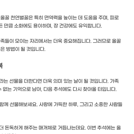
올꿀 천연벌꿀은 특히 면역력을 높이는 데 도움을 주며, 피로
만든 만큼 소화에도 용이하며, 장 건강에도 유익합니다.
가족들이 모이는 자리에서는 더욱 중요해집니다. 그러므로 올꿀
은 방법이 될 것입니다.
복
는 선물을 더한다면 더욱 의미 있는 날이 될 것입니다. 가족
수 없는 기억으로 남아, 다음 추석에도 다시 찾아올 터입니다.
을 함께 선물해보세요. 사랑에 가득한 하루, 그리고 소중한 사람들
더 돈독하게 해주는 매개체로 거듭나는데요. 이번 추석에는 올