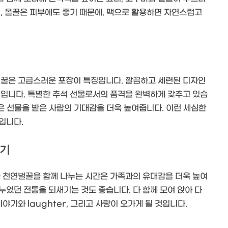
, 올꿀은 피부에도 좋기 때문에, 팩으로 활용하면 자연스럽고
벌꿀은 고급스러운 포장이 특징입니다. 깔끔하고 세련된 디자인
것입니다. 특별한 추석 선물로서의 품격을 완벽하게 갖추고 있습
향은 선물을 받은 사람의 기대감을 더욱 높여줍니다. 이런 세심한
입니다.
하기
꿀 천연벌꿀을 함께 나누는 시간은 가족과의 유대감을 더욱 높여
었던 전통을 되새기는 것도 좋습니다. 다 함께 모여 앉아 다
야기와 laughter, 그리고 사랑이 오가게 될 것입니다.