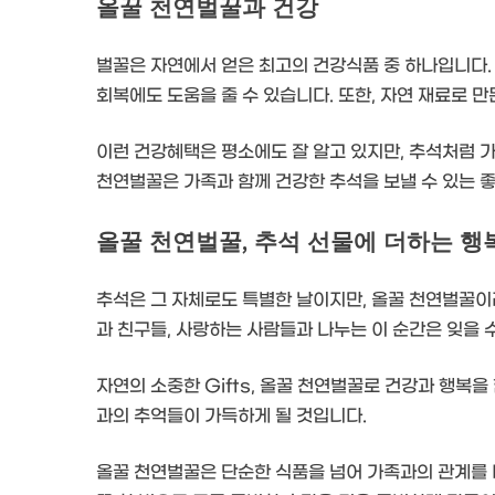
올꿀 천연벌꿀과 건강
벌꿀은 자연에서 얻은 최고의 건강식품 중 하나입니다. 
회복에도 도움을 줄 수 있습니다. 또한, 자연 재료로 
이런 건강혜택은 평소에도 잘 알고 있지만, 추석처럼 
천연벌꿀은 가족과 함께 건강한 추석을 보낼 수 있는 좋
올꿀 천연벌꿀, 추석 선물에 더하는 행
추석은 그 자체로도 특별한 날이지만, 올꿀 천연벌꿀이라
과 친구들, 사랑하는 사람들과 나누는 이 순간은 잊을 
자연의 소중한 Gifts, 올꿀 천연벌꿀로 건강과 행복
과의 추억들이 가득하게 될 것입니다.
올꿀 천연벌꿀은 단순한 식품을 넘어 가족과의 관계를 