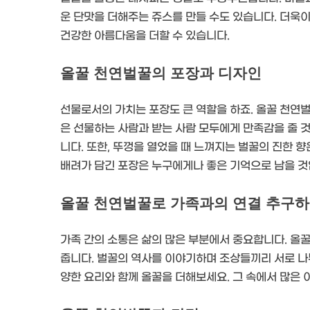
운 단맛을 더해주는 쥬스를 만들 수도 있습니다. 더욱이
건강한 아름다움을 더할 수 있습니다.
올꿀 천연벌꿀의 포장과 디자인
선물로서의 가치는 포장도 큰 역할을 하죠. 올꿀 천연
은 선물하는 사람과 받는 사람 모두에게 만족감을 줄 
니다. 또한, 뚜껑을 열었을 때 느껴지는 벌꿀의 진한 
배려가 담긴 포장은 누구에게나 좋은 기억으로 남을 것
올꿀 천연벌꿀로 가족과의 연결 추구
가족 간의 소통은 삶의 많은 부분에서 중요합니다. 올
줍니다. 벌꿀의 역사를 이야기하며 조상들끼리 서로 나누
양한 요리와 함께 올꿀을 더해보세요. 그 속에서 많은 이