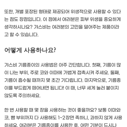
또한, 개별 포장된 형태로 제공되어 위생적으로 사용할 수 있다
는 점도 장점입니다. 이 점에서 여러분은 피부 위생을 중요하게
생각하시나요? 갸스비는 여러분의 고민을 덜어주는 제품이라
고 할 수 있습니다.
어떻게 사용하나요?
갸스비 기름종이의 사용법은 아주 간단합니다. 첫째, 기름이 많
이 나는 부위, 주로 코와 이마에 가볍게 접촉시켜 주세요. 둘째,
기름이 흡수될 때까지 몇 초간 기다립니다. 마지막으로, 기름종
이를 부드럽게 떼어내면 됩니다! 이 때, 너무 세게 눌러 붙이지
않도록 주의하세요.
한 번 사용할 때 몇 장을 사용하는 것이 좋을까요? 보통 이마와
코, 뺨 부위까지 다 사용해도 1~2장면 족하니, 과하지 않게 사용
하세요. 여러분은 기름종이를 사용한 후, 어떤 기분이 드시나