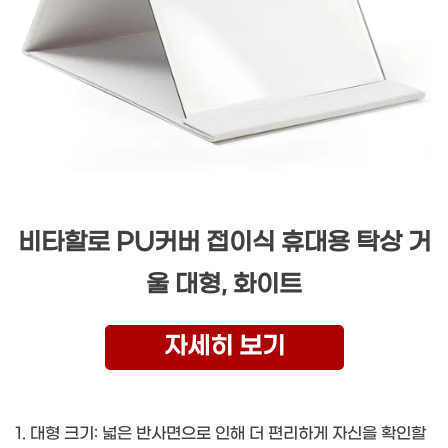
비타할로 PU커버 접이식 휴대용 탁상 거
울 대형, 화이트
자세히 보기
1. 대형 크기: 넓은 반사면으로 인해 더 편리하게 자신을 확인할