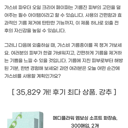
갸스비 파우더 오일 크리어 페이퍼는 기름진 피부의 고민을 덜
어주는 필수 아이템이라고 할 수 있습니다. 사용의 간편함과 효
과적인 기름 제거에 탄탄한 기능까지, 이 제품 하나로 외출 전
후의 자신감을 높일 수 있습니다.
그러니 다음에 외출하실 때, 갸스비 기름종이를 꼭 챙겨 가보세
요. 여러분의 피부가 한결 가벼워지고, 간편하게 기름을 제거하
는 기쁨을 느낄 수 있을 것입니다. 기름에 지친 피부로부터 해방
된 기분, 한번 경험해 보세요! 과연 여러분은 오늘 어떤 순간에
갸스비를 사용할 계획인가요?
[ 35,829 개! 후기 최다 상품. 강추 ]
메디플라워 엠보싱 소프트 화장솜,
300매입, 2개