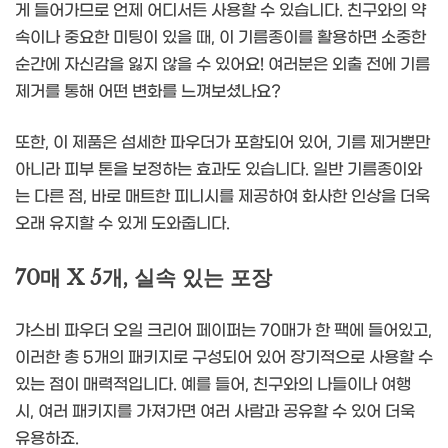
게 들어가므로 언제 어디서든 사용할 수 있습니다. 친구와의 약
속이나 중요한 미팅이 있을 때, 이 기름종이를 활용하면 소중한
순간에 자신감을 잃지 않을 수 있어요! 여러분은 외출 전에 기름
제거를 통해 어떤 변화를 느껴보셨나요?
또한, 이 제품은 섬세한 파우더가 포함되어 있어, 기름 제거뿐만
아니라 피부 톤을 보정하는 효과도 있습니다. 일반 기름종이와
는 다른 점, 바로 매트한 피니시를 제공하여 화사한 인상을 더욱
오래 유지할 수 있게 도와줍니다.
70매 X 5개, 실속 있는 포장
갸스비 파우더 오일 크리어 페이퍼는 70매가 한 팩에 들어있고,
이러한 총 5개의 패키지로 구성되어 있어 장기적으로 사용할 수
있는 점이 매력적입니다. 예를 들어, 친구와의 나들이나 여행
시, 여러 패키지를 가져가면 여러 사람과 공유할 수 있어 더욱
유용하죠.