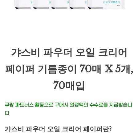
갸스비 파우더 오일 크리어
페이퍼 기름종이 70매 X 5개,
70매입
쿠팡 파트너스 활동으로 구매시 일정액의 수수료를 지급받습니
다
갸스비 파우더 오일 크리어 페이퍼란?