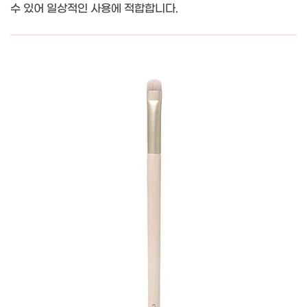
수 있어 일상적인 사용에 적합합니다.