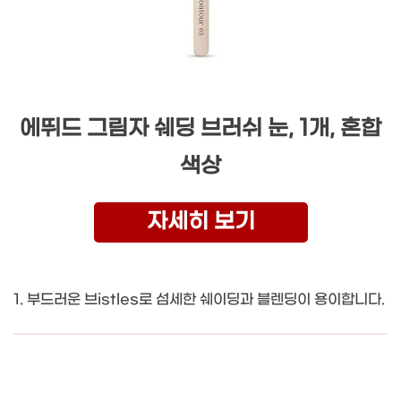
에뛰드 그림자 쉐딩 브러쉬 눈, 1개, 혼합
색상
자세히 보기
1. 부드러운 브istles로 섬세한 쉐이딩과 블렌딩이 용이합니다.