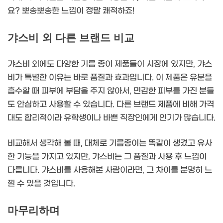
요? 뽀송뽀송한 느낌이 정말 쾌적하죠!
갸스비 외 다른 브랜드 비교
갸스비 외에도 다양한 기름 종이 제품들이 시장에 있지만, 갸스
비가 특별한 이유는 바로 품질과 효과입니다. 이 제품은 유분을
흡수할 때 피부에 부담을 주지 않아서, 민감한 피부를 가진 분들
도 안심하고 사용할 수 있습니다. 다른 브랜드 제품에 비해 가격
대도 합리적이라 유학생이나 바쁜 직장인에게 인기가 많습니다.
비교해서 생각해 볼 때, 대체로 기름종이는 똑같이 생겼고 유사
한 기능을 가지고 있지만, 갸스비는 그 품질과 사용 후 느낌이
다릅니다. 갸스비를 사용해본 사람이라면, 그 차이를 분명히 느
낄 수 있을 것입니다.
마무리하며