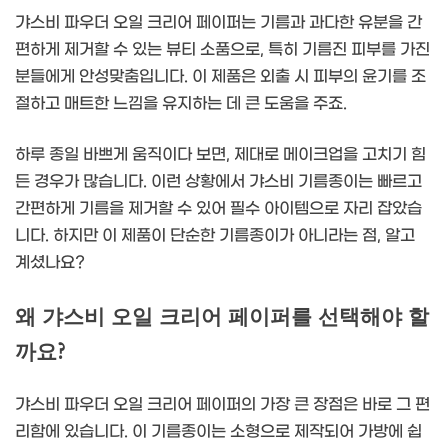
갸스비 파우더 오일 크리어 페이퍼는 기름과 과다한 유분을 간
편하게 제거할 수 있는 뷰티 소품으로, 특히 기름진 피부를 가진
분들에게 안성맞춤입니다. 이 제품은 외출 시 피부의 윤기를 조
절하고 매트한 느낌을 유지하는 데 큰 도움을 주죠.
하루 종일 바쁘게 움직이다 보면, 제대로 메이크업을 고치기 힘
든 경우가 많습니다. 이런 상황에서 갸스비 기름종이는 빠르고
간편하게 기름을 제거할 수 있어 필수 아이템으로 자리 잡았습
니다. 하지만 이 제품이 단순한 기름종이가 아니라는 점, 알고
계셨나요?
왜 갸스비 오일 크리어 페이퍼를 선택해야 할
까요?
갸스비 파우더 오일 크리어 페이퍼의 가장 큰 장점은 바로 그 편
리함에 있습니다. 이 기름종이는 소형으로 제작되어 가방에 쉽