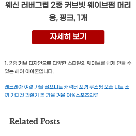
웨신 러버그립 2중 커브빗 웨이브펌 머리
용, 핑크, 1개
자세히 보기
1. 2중 커브 디자인으로 다양한 스타일의 웨이브를 쉽게 만들 수
있는 헤어 아이론입니다.
레크레아 여성 가을 골프니트 캐릭터 포켓 루즈핏 오픈 니트 조
끼 가디건 간절기 봄 가을 겨울 여성스포츠의류
Related Posts