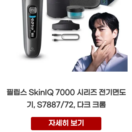
필립스 SkinIQ 7000 시리즈 전기면도
기, S7887/72, 다크 크롬
자세히 보기