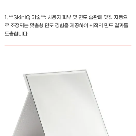
1. **SkinIQ 기술**: 사용자 피부 및 면도 습관에 맞춰 자동으
로 조정되는 맞춤형 면도 경험을 제공하여 최적의 면도 결과를
도출합니다.