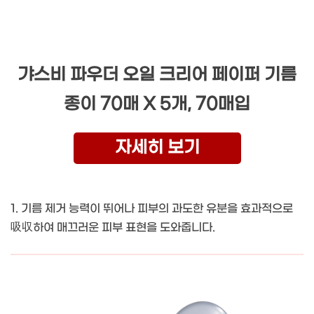
갸스비 파우더 오일 크리어 페이퍼 기름
종이 70매 X 5개, 70매입
자세히 보기
1. 기름 제거 능력이 뛰어나 피부의 과도한 유분을 효과적으로
吸収하여 매끄러운 피부 표현을 도와줍니다.