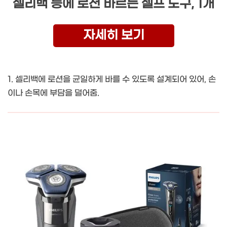
셀리백 등에 로션 바르는 셀프 도구, 1개
자세히 보기
1. 셀리백에 로션을 균일하게 바를 수 있도록 설계되어 있어, 손
이나 손목에 부담을 덜어줌.